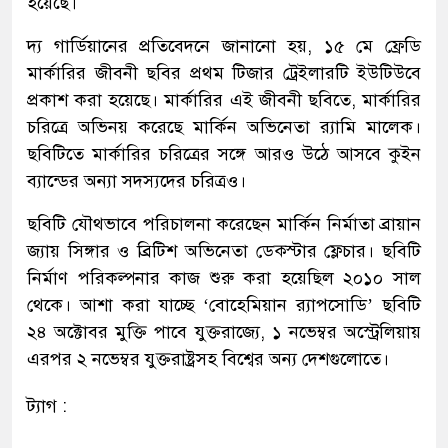
হয়েছে।
দ্য গার্ডিয়ানের প্রতিবেদনে জানানো হয়, ১৫ মে ফ্রেডি
মার্কারির জীবনী ছবির প্রথম টিজার ট্রেইলারটি ইউটিউবে
প্রকাশ করা হয়েছে। মার্কারির এই জীবনী ছবিতে, মার্কারির
চরিত্রে অভিনয় করেছে মার্কিন অভিনেতা র‍্যামি মালেক।
ছবিটিতে মার্কারির চরিত্রের সঙ্গে আরও উঠে আসবে কুইন
ব্যান্ডের অন্যা সদস্যদের চরিত্রও।
ছবিটি যৌথভাবে পরিচালনা করেছেন মার্কিন নির্মাতা ব্রায়ান
জ্যায় সিঙ্গার ও ব্রিটিশ অভিনেতা ডেক্স্টার ফ্লেচার। ছবিটি
নির্মাণ পরিকল্পনার কাজ শুরু করা হয়েছিল ২০১০ সাল
থেকে। আশা করা যাচ্ছে ‘বোহেমিয়ান র‍্যাপসোডি’ ছবিটি
২৪ অক্টোবর মুক্তি পাবে যুক্তরাজ্যে, ১ নভেম্বর অস্ট্রেলিয়ায়
এরপর ২ নভেম্বর যুক্তরাষ্ট্রসহ বিশ্বের অন্য দেশগুলোতে।
ট্যাগ :