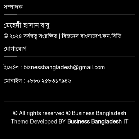
সম্পাদক
মেহেদী হাসান বাবু
© ২০২৪ সর্বস্বত্ব সংরক্ষিত | বিজনেস বাংলাদেশ.কম.বিডি
যোগাযোগ
ইমেইল : biznessbangladesh@gmail.com
মোবাইল : +৮৮০ ২৫৮৩১৭৯৪৬
© All rights reserved © Business Bangladesh
Theme Developed BY
Business Bangladesh IT