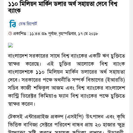
১১০ মিলিয়ন মার্কিন ডলার অর্থ সহায়তা দেবে বিশ্ব
ব্যাংক
ডেস্ক রিপোর্ট
প্রকাশিত : ১১:৪৪:৩৯ পূর্বাহ্ন, বৃহস্পতিবার, ১৭ মে ২০১৮
বাংলাদেশ সরকারের সাথে বিশ্ব ব্যাংকের একটি ঋণ চুক্তিতে
স্বাক্ষর করেছে। এই চুক্তির আলোকে বিশ্ব ব্যাংক
বাংলাদেশকে ১১০ মিলিয়ন মার্কিন ডলারের অর্থ সহায়তা
দেবে। সরকারের পক্ষে অথনীতি সম্পর্ক বিভাগের (ইআরডি)
সচিব কাজী শফিকুল আজম এবং বিশ্ব ব্যাংকের বাংলাদেশ
কান্ট্রি ডিরেক্টর কিমিয়াও ফ্যান বিশ্ব ব্যাংকের পক্ষে চুক্তিতে
স্বাক্ষর করেন।
টেকসই এন্টারপ্রাইজ প্রকল্প (এসইপি) উৎপাদন এবং কৃষি
ভিত্তিক বাণিজ্য সেক্টরে পরিবেশ বান্ধব প্রায় ২০ হাজার ক্ষুদ্র
উদ্যোক্তা সৃষ্টি করতে সহায়ক ভূমিকা রাখবে। উদ্ভাবনী,