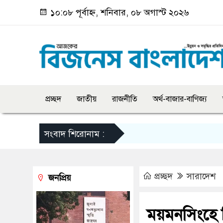
১০:০৮ পূর্বাহ্ন, শনিবার, ০৮ অগাস্ট ২০২৬
প্রচ্ছদ
জাতীয়
রাজনীতি
অর্থ-বাজার-বাণিজ্য
সংবাদ শিরোনাম :
প্রচ্ছদ
সারাদেশ
জনপ্রিয়
ময়মনসিংহে ন