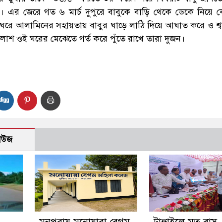
। এর জেরে গত ৬ মার্চ দুপুরে বাবুকে বাড়ি থেকে ডেকে নিয়ে ক
 ঘরে আলামিনের সহায়তায় বাবুর ঘাড়ে লাঠি দিয়ে আঘাত করে ও শ্
লাশ ওই ঘরের মেঝেতে গর্ত করে পুঁতে রাখে তারা দুজন।
নিউজ