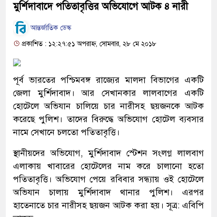
মুর্শিদাবাদে পতিতাবৃত্তির অভিযোগে আটক ৪ নারী
আন্তর্জাতিক ডেস্ক
প্রকাশিত : ১২:২৭:৫১ অপরাহ্ন, সোমবার, ২৮ মে ২০১৮
পূর্ব ভারতের পশ্চিমবঙ্গ রাজ্যের মালদা বিভাগের একটি
জেলা মুর্শিদাবাদ। আর সেখানকার লালবাগের একটি
হোটেলে অভিযান চালিয়ে চার নারীসহ ছয়জনকে আটক
করেছে পুলিশ। তাদের বিরুদ্ধে অভিযোগ হোটেল ব্যবসার
নামে সেখানে চলতো পতিতাবৃত্তি।
স্থানীয়দের অভিযোগ, মুর্শিদাবাদ স্টেশন সংলগ্ন লালবাগ
এলাকায় খাবারের হোটেলের নাম করে চালানো হতো
পতিতাবৃত্তি। অভিযোগ পেয়ে রবিবার সন্ধ্যায় ওই হোটেলে
অভিযান চালায় মুর্শিদাবাদ থানার পুলিশ। এরপর
হাতেনাতে চার নারীসহ ছয়জন আটক করা হয়। সূত্র: এবিপি