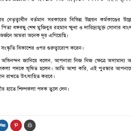
িনার নেতৃত্বাধীন বর্তমান সরকারের বিভিন্ন উন্নয়ন কর্মকাণ্ডের উল
 পিতা বঙ্গবন্ধু শেখ মুজিবুর রহমান ক্ষুধা ও দারিদ্র্যমুক্ত সোনার বা
তা অর্জনে আমরা অনেক দূর এগিয়েছি।
স্ব সংস্কৃতি বিকাশের ওপর গুরুত্বারোপ করেন।
তদের অভিনন্দন জানিয়ে বলেন, আপনারা নিজ নিজ ক্ষেত্রে অসামান্য 
শিল্পকলা পদকে ভূষিত হলেন। আমি আশা করি, এই পুরস্কার আপনা
দান রাখতে উৎসাহিত করবে।
শিল্পীর হাতে শিল্পকলা পদক তুলে দেন।