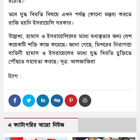
রয়েছি।’
তবে যুদ্ধ বিরতি বিষয়ে এখন পর্যন্ত কোনো মন্তব্য করতে
রাজি হয়নি ইসরায়েলি সরকার।
উল্লেখ্য, হামাস ও ইসরায়েলিদের মধ্যে মধ্যস্থতার জন্য বেশ
কয়েকটি শক্তি কাজ করেছে। জানা গেছে, মিশরের নিরাপত্তা
বাহিনী হামাস ও ইসরায়েলের মধ্যে যুদ্ধ বিরতি চুক্তিতে
পৌঁছতে সহায়তা করছে। সূত্র: আলজাজিরা
ট্যাগ :
এ ক্যাটাগরির আরো নিউজ