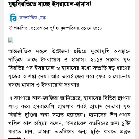
যুদ্ধবিরতিতে যাচ্ছে ইসরায়েল-হামাস!
আন্তর্জাতিক ডেস্ক
প্রকাশিত : ০১:৩৭:০২ পূর্বাহ্ন, বৃহস্পতিবার, ৩১ মে ২০১৮
আন্তর্জাতিক মহলে উত্তেজনা ছড়িয়ে মুখোমুখি অবস্থানে
দাঁড়িয়ে আছে ইসরায়েল ও হামাস। ২০১৪ সালের যুদ্ধ
বিরতির পর ইসরায়েল ও হামাসের মধ্যে সম্প্রতি বড় ধরণের
যুদ্ধের আশঙ্কা দেয়। আর তারই জের ধরে ফের আলোচনায়
বসছে হামাস ও ইসরায়েলি সরকার।
এ ব্যাপারে আল-জাজিরা জানিয়েছে, হামাসের বিভিন্ন স্থাপনা
লক্ষ্য করে ইসরায়েলি হামলার পরই হামাস নেতারা যুদ্ধ
বিরতি চুক্তির জন্য সম্মত হয়েছেন। হামাসের উপ-প্রধান
খলিল আল হাইয়্যা বলেন, ‘ইসরায়েল যতদিনের জন্য চুক্তি
করতে চান, আমরা ততদিনের জন্য চুক্তি করতে প্রস্তুত