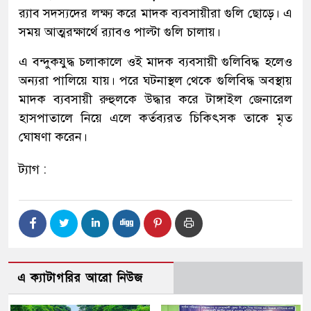
র‌্যাব সদস্যদের লক্ষ্য করে মাদক ব্যবসায়ীরা গুলি ছোড়ে। এ
সময় আত্মরক্ষার্থে র‌্যাবও পাল্টা গুলি চালায়।
এ বন্দুকযুদ্ধ চলাকালে ওই মাদক ব্যবসায়ী গুলিবিদ্ধ হলেও
অন্যরা পালিয়ে যায়। পরে ঘটনাস্থল থেকে গুলিবিদ্ধ অবস্থায়
মাদক ব্যবসায়ী রুহুলকে উদ্ধার করে টাঙ্গাইল জেনারেল
হাসপাতালে নিয়ে এলে কর্তব্যরত চিকিৎসক তাকে মৃত
ঘোষণা করেন।
ট্যাগ :
এ ক্যাটাগরির আরো নিউজ