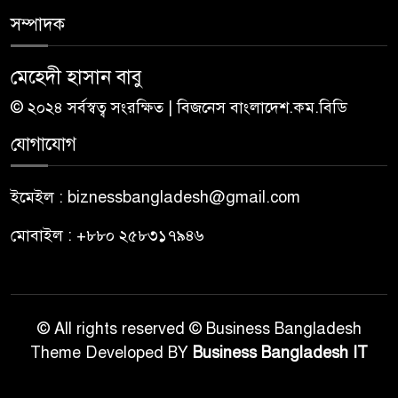
সম্পাদক
মেহেদী হাসান বাবু
© ২০২৪ সর্বস্বত্ব সংরক্ষিত | বিজনেস বাংলাদেশ.কম.বিডি
যোগাযোগ
ইমেইল : biznessbangladesh@gmail.com
মোবাইল : +৮৮০ ২৫৮৩১৭৯৪৬
© All rights reserved © Business Bangladesh
Theme Developed BY
Business Bangladesh IT