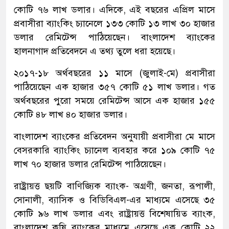
কোটি ৭৬ লাখ ডলার। এদিকে, এই বছরের এপ্রিল মাসে
প্রবাসীরা ব্যাংকিং চ্যানেলে ১৩৩ কোটি ১৩ লাখ ৩০ হাজার
ডলার রেমিটেন্স পাঠিয়েছেন। বাংলাদেশ ব্যাংকের
হালনাগাদ প্রতিবেদনে এ তথ্য তুলে ধরা হয়েছে।
২০১৭-১৮ অর্থবছরের ১১ মাসে (জুলাই-মে) প্রবাসীরা
পাঠিয়েছেন এক হাজার ৩৫৭ কোটি ৫১ লাখ ডলার। গত
অর্থবছরের পুরো সময়ে রেমিটেন্স আসে এক হাজার ১৫৫
কোটি ৪৮ লাখ ৪০ হাজার ডলার।
বাংলাদেশ ব্যাংকের প্রতিবেদন অনুযায়ী প্রবাসীরা মে মাসে
বেসরকারি ব্যাংকিং চ্যানেল ব্যবহার করে ১০৯ কোটি ৭৫
লাখ ৭০ হাজার ডলার রেমিটেন্স পাঠিয়েছেন।
রাষ্ট্রায়ত্ত ছয়টি বাণিজ্যিক ব্যাংক- অগ্রণী, জনতা, রূপালী,
সোনালী, ব্যাসিক ও বিডিবিএল-এর মাধ্যমে এসেছে ৩৫
কোটি ৯৬ লাখ ডলার এবং রাষ্ট্রায়ত্ত বিশেষায়িত ব্যাংক,
বাংলাদেশ কৃষি ব্যাংকের মাধ্যমে এসেছে এক কোটি ২২