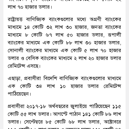
লাখ ৭০ হাজার ডলার।
রাষ্ট্রায়ত্ত বাণিজ্যিক ব্যাংকগুলোর মধ্যে অগ্রণী ব্যাংকের
মাধ্যমে ১৪ কোটি ৩২ লাখ ৩০ হাজার, জনতা ব্যাংকের
মাধ্যমে ৮ কোটি ৬৭ লাখ ৫০ হাজার ডলার, রূপালী
ব্যাংকের মাধ্যমে এক কোটি ৮৮ লাখ ৩০ হাজার ডলার,
সোনালী ব্যাংকের মাধ্যমে এক কোটি ৫ লাখ ৭০ হাজার
ডলার ও বেসিক ব্যাংকের মাধ্যমে ২ লাখ ২০ হাজার ডলার
রেমিটেন্স এসছে।
এছাড়া, প্রবাসীরা বিদেশি বাণিজ্যিক ব্যাংকগুলোর মাধ্যমে
এক কোটি ৩৪ লাখ ১০ হাজার ডলার রেমিটেন্স
পাঠিয়েছেন।
প্রবাসীরা ২০১৭-১৮ অর্থবছরের জুলাইয়ে পাঠিয়েছেন ১১৫
কোটি ৫৫ লাখ ডলার। আগস্টে পাঠান ১৪১ কোটি ৮৬ লাখ
ডলার। সেপ্টেম্বরে ৮৫ কোটি ৬৮ লাখ ডলার, অক্টোবরে