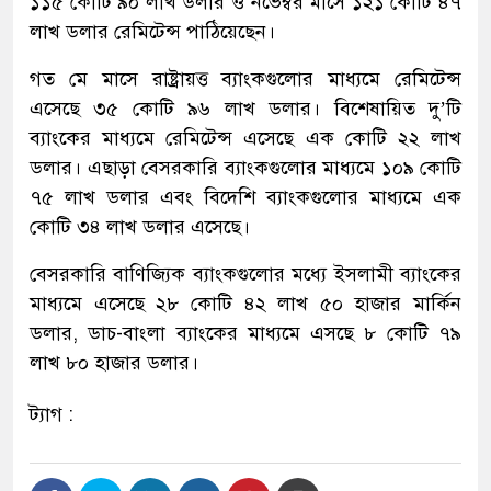
১১৫ কোটি ৯০ লাখ ডলার ও নভেম্বর মাসে ১২১ কোটি ৪৭
লাখ ডলার রেমিটেন্স পাঠিয়েছেন।
গত মে মাসে রাষ্ট্রায়ত্ত ব্যাংকগুলোর মাধ্যমে রেমিটেন্স
এসেছে ৩৫ কোটি ৯৬ লাখ ডলার। বিশেষায়িত দু’টি
ব্যাংকের মাধ্যমে রেমিটেন্স এসেছে এক কোটি ২২ লাখ
ডলার। এছাড়া বেসরকারি ব্যাংকগুলোর মাধ্যমে ১০৯ কোটি
৭৫ লাখ ডলার এবং বিদেশি ব্যাংকগুলোর মাধ্যমে এক
কোটি ৩৪ লাখ ডলার এসেছে।
বেসরকারি বাণিজ্যিক ব্যাংকগুলোর মধ্যে ইসলামী ব্যাংকের
মাধ্যমে এসেছে ২৮ কোটি ৪২ লাখ ৫০ হাজার মার্কিন
ডলার, ডাচ-বাংলা ব্যাংকের মাধ্যমে এসছে ৮ কোটি ৭৯
লাখ ৮০ হাজার ডলার।
ট্যাগ :