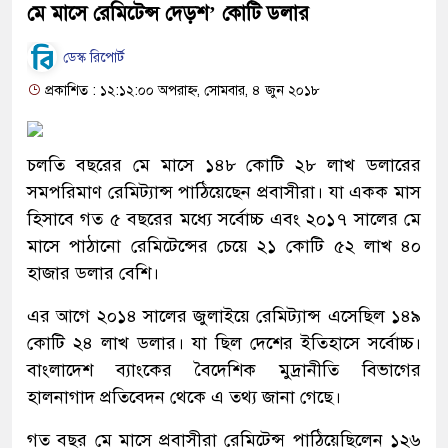
মে মাসে রেমিটেন্স দেড়শ’ কোটি ডলার
ডেস্ক রিপোর্ট
প্রকাশিত : ১২:১২:০০ অপরাহ্ন, সোমবার, ৪ জুন ২০১৮
চলতি বছরের মে মাসে ১৪৮ কোটি ২৮ লাখ ডলারের
সমপরিমাণ রেমিট্যান্স পাঠিয়েছেন প্রবাসীরা। যা একক মাস
হিসাবে গত ৫ বছরের মধ্যে সর্বোচ্চ এবং ২০১৭ সালের মে
মাসে পাঠানো রেমিটেন্সের চেয়ে ২১ কোটি ৫২ লাখ ৪০
হাজার ডলার বেশি।
এর আগে ২০১৪ সালের জুলাইয়ে রেমিট্যান্স এসেছিল ১৪৯
কোটি ২৪ লাখ ডলার। যা ছিল দেশের ইতিহাসে সর্বোচ্চ।
বাংলাদেশ ব্যাংকের বৈদেশিক মুদ্রানীতি বিভাগের
হালনাগাদ প্রতিবেদন থেকে এ তথ্য জানা গেছে।
গত বছর মে মাসে প্রবাসীরা রেমিটেন্স পাঠিয়েছিলেন ১২৬