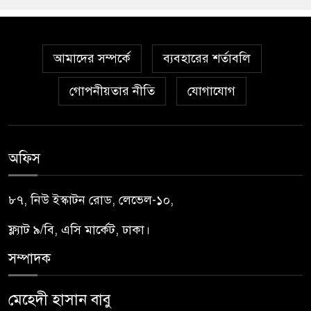
আমাদের সম্পর্কে
ব্যবহারের শর্তাবলি
গোপনীয়তার নীতি
যোগাযোগ
অফিস
৮৭, নিউ ইস্কাটন রোড, লেভেল-১০,
ফ্ল্যাট ৯/বি, এসি মার্কেট, ঢাকা।
সম্পাদক
মেহেদী হাসান বাবু