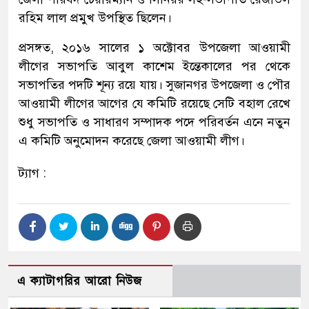
রহিম লাল প্রমুখ উপস্থিত ছিলেন।
প্রসঙ্গত, ২০১৬ সালের ১ অক্টোবর উপজেলা আওয়ামী
লীগের সভাপতি আবুল কাশেম ইন্তেকালের পর থেকে
সভাপতির পদটি শূন্য রয়ে যায়। সুজানগর উপজেলা ও পৌর
আওয়ামী লীগের আগের যে কমিটি রয়েছে সেটি বহাল রেখে
শুধু সভাপতি ও সাধারণ সম্পাদক পদে পরিবর্তন এনে নতুন
এ কমিটি অনুমোদন করেছে জেলা আওয়ামী লীগ।
ট্যাগ :
এ ক্যাটাগরির আরো নিউজ