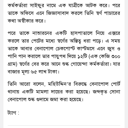
কর্মকর্তারা সাইফুর নামে এক যাত্রীকে আটক করে। পরে
তাকে অফিসে এনে জিজ্ঞাসাবাদ করলে তিনি স্বর্ণ পাচারের
কথা অস্বীকার করে।
পরে তাকে নাভারনের একটি হাসপাতালে নিয়ে এক্সরে
করলে তার পেটের মধ্যে স্বর্ণের অস্তিত্ব ধরা পড়ে। এ সময়
তাকে আবার বেনাপোল চেকপোস্ট কাস্টমসে এনে জুস ও
পানি পান করালে তার পায়ুপথ দিয়ে ১২টি (এক কেজি ৩০০
গ্রাম) স্বর্ণের বের করে আনে শুল্ক গোয়েন্দা কর্মকর্তারা। যার
বাজার মূল্য ৬৫ লাখ টাকা।
তিনি আরো বলেন, মহিউদ্দিন’র বিরুদ্ধে বেনাপোল পোর্ট
থানায় একটি মামলা দায়ের করা হয়েছে। জব্দকৃত সোনা
বেনাপোল শুল্ক গুদামে জমা করা হয়েছে।
ট্যাগ :