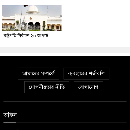
রাষ্ট্রপতি নির্বাচন ২০ আগস্ট
আমাদের সম্পর্কে
ব্যবহারের শর্তাবলি
গোপনীয়তার নীতি
যোগাযোগ
অফিস