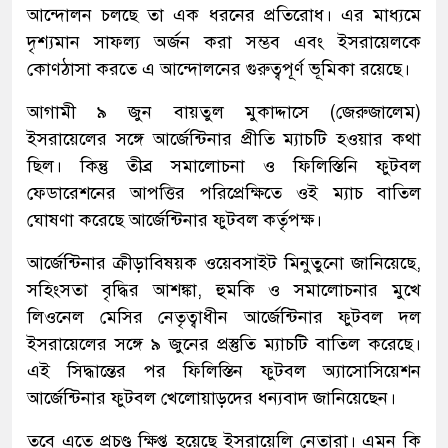
আন্দোলন চলছে তা এক ধরনের প্রতিরোধ। এর মাধ্যমে
দৃশ্যমান সাফল্য অর্জন করা সম্ভব এবং ইসরায়েলকে
কোণঠাসা করতে এ আন্দোলনের গুরুত্বপূর্ণ ভূমিকা রয়েছে।
আগামী ৯ জুন বায়তুল মুকাদ্দাসে (জেরুজালেম)
ইসরায়েলের সঙ্গে আর্জেন্টিনার প্রীতি ম্যাচটি হওয়ার কথা
ছিল। কিন্তু তীব্র সমালোচনা ও ফিলিস্তিনি ফুটবল
ফেডারেশনের আপত্তির পরিপ্রেক্ষিতে ওই ম্যাচ বাতিল
ঘোষণা করেছে আর্জেন্টিনার ফুটবল কর্তৃপক্ষ।
আর্জেন্টিনার ক্রীড়াবিষয়ক ওয়েবসাইট মিনুতুনো জানিয়েছে,
সহিংসতা বৃদ্ধির আশঙ্কা, হুমকি ও সমালোচনার মুখে
লিওনেল মেসির নেতৃত্বাধীন আর্জেন্টিনার ফুটবল দল
ইসরায়েলের সঙ্গে ৯ জুনের প্রস্তুতি ম্যাচটি বাতিল করেছে।
এই সিদ্ধান্তের পর ফিলিস্তিন ফুটবল অ্যাসোসিয়েশন
আর্জেন্টিনার ফুটবল খেলোয়াড়দের ধন্যবাদ জানিয়েছেন।
তবে এতে প্রচণ্ড ক্ষিপ্ত হয়েছে ইসরায়েলি নেতারা। এমন কি