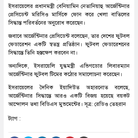
ইসরায়েলের প্রধানমন্ত্রী বেনিয়ামিন নেতানিয়াহু আর্জেন্টিনার
প্রেসিডেন্ট মরিসিও মার্সিকে ফোন করে খেলা বাতিলের
সিদ্ধান্ত পরিবর্তনের অনুরোধ করেছেন।
জবাবে আর্জেন্টিনার প্রেসিডেন্ট বলেছেন, তার দেশের ফুটবল
ফেডারেশন একটি স্বতন্ত্র প্রতিষ্ঠান। ফুটবল ফেডারেশনের
সিদ্ধান্তে তিনি হস্তক্ষেপ করবেন না।
অন্যদিকে, ইসরায়েলি যুদ্ধমন্ত্রী এভিগডোর লিবারম্যান
আর্জেন্টিনার ফুটবল টিমের কঠোর সমালোচনা করেছেন।
ইসরায়েলের দৈনিক ইয়াদিউত অহারনোত বলেছে,
আর্জেন্টিনার সিদ্ধান্তে আরও একটি বিজয় হয়েছে বয়কট
আন্দোলন তথা বিডিএস মুভমেন্টের। সূত্র: রেডিও তেহরান
ট্যাগ :