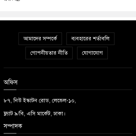
আমাদের সম্পর্কে
ব্যবহারের শর্তাবলি
গোপনীয়তার নীতি
যোগাযোগ
অফিস
৮৭, নিউ ইস্কাটন রোড, লেভেল-১০,
ফ্ল্যাট ৯/বি, এসি মার্কেট, ঢাকা।
সম্পাদক