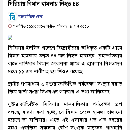
সিরিয়ায় বিমান হামলায় নিহত ৪৪
আন্তর্জাতিক ডেস্ক
প্রকাশিত : ১১:০৫:৩২ পূর্বাহ্ন, শনিবার, ৯ জুন ২০১৮
সিরিয়ায় ইদলিব প্রদেশে বিদ্রোহীদের অধিকৃত একটি গ্রামে
বিমান হামলায় অন্তত ৪৪ জন নিহত হয়েছেন। বৃহস্পতিবার
রাতে রাশিয়ার বিমান জারদানা গ্রামে এ হামলায় নিহতদের
মধ্যে ১১ জন নারীসহ ছয় শিশুও রয়েছে।
স্থানীয় গণমাধ্যম ও যুক্তরাজ্যভিত্তিক পর্যবেক্ষণ সংস্থার বরাত
দিয়ে বার্তা সংস্থা সিএনএন শুক্রবার এ তথ্য জানিয়েছে।
যুক্তরাজ্যভিত্তিক সিরিয়ার মানবাধিকার পর্যবেক্ষণ গ্রপ
বলছে, ধারণা করা হচ্ছে, যে বিমান থেকে হামলা চালানো
হয়েছে-তা রাশিয়ার। এতে এই এলাকায় গত এক বছরের
মধ্যে একদিনে সবচেয়ে বেশি সংখ্যক মানুষের প্রাণহানি