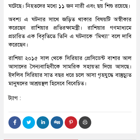
ঘটেছে। নিহতদের মধ্যে ১১ জন নারী এবং ছয় শিশু রয়েছে।
অবশ্য এ ঘটনার সাথে জড়িত থাকার বিষয়টি অস্বীকার
করেছেন রাশিয়ার প্রতিরক্ষামন্ত্রী। রাশিয়ার গণমাধ্যমে
প্রচারিত এক বিবৃতিতে তিনি এ ঘটনাকে ’মিথ্যা’ বলে দাবি
করেছেন।
রাশিয়া ২০১৫ সাল থেকে সিরিয়ার প্রেসিডেন্ট বাশার আল
আসাদের সৈন্যবাহিনীকে সামরিক সহায়তা দিয়ে আসছে।
ইদলিব সিরিয়ার সাত বছর ধরে চলে আসা গৃহযুদ্ধে বাস্তুচ্যুত
মানুষদের আশ্রয়স্থল হিসেবে বিবেচিত।
ট্যাগ :