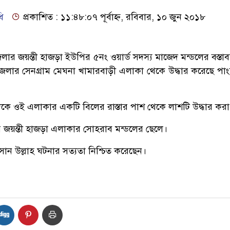
ি
প্রকাশিত : ১১:৪৮:০৭ পূর্বাহ্ন, রবিবার, ১০ জুন ২০১৮
েলার জয়ন্তী হাজড়া ইউপির ৫নং ওয়ার্ড সদস্য মাজেদ মন্ডলের বস্তাব
লার সেনগ্রাম মেঘনা খামারবাড়ী এলাকা থেকে উদ্ধার করেছে পাং
কে ওই এলাকার একটি বিলের রাস্তার পাশ থেকে লাশটি উদ্ধার কর
 জয়ন্তী হাজড়া এলাকার সোহরাব মন্ডলের ছেলে।
ান উল্লাহ ঘটনার সত্যতা নিশ্চিত করেছেন।