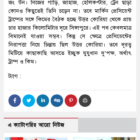
জং উন। নিজের গাড়ি, জাহাজ, হেলিকপ্টার, ট্রেন ছাড়া
কোনও কিছুতেই তিনি চড়েন না। তবে মার্কিন প্রেসিডেন্ট
ট্রাম্পের সঙ্গে কিমের বৈঠক হচ্ছে উত্তর কোরিয়া থেকে প্রায়
চার হাজার কিলোমিটার দূরে সিঙ্গাপুরে। এই পথ কেবলমাত্র
বিমানেই যাওয়া সম্ভব। কিন্তু সে ক্ষেত্রে প্রেসিডেন্টের
নিরাপত্তা নিয়ে চিন্তায় ছিল উত্তর কোরিয়া। তবে দূরত্ব
মিটিয়ে কাছাকাছি আসতে ইচ্ছুক যুযুধান দু’পক্ষ, অর্থাৎ
ট্রাম্প ও কিম।
ট্যাগ :
এ ক্যাটাগরির আরো নিউজ