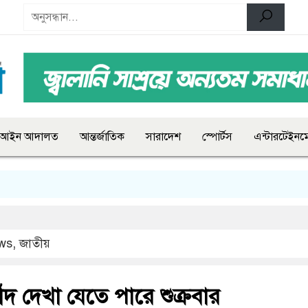
আইন আদালত
আন্তর্জাতিক
সারাদেশ
স্পোর্টস
এন্টারটেইনমে
ws
,
জাতীয়
ঁদ দেখা যেতে পারে শুক্রবার