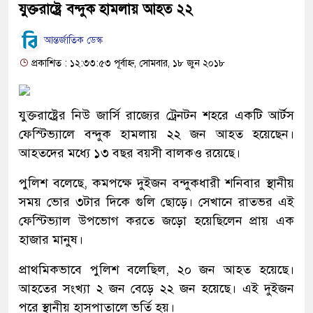
যুক্তরাষ্ট্রে বন্দুক হামলায় আহত ২২
আন্তর্জাতিক ডেস্ক
প্রকাশিত : ১২:৩৩:৫৩ পূর্বাহ্ন, সোমবার, ১৮ জুন ২০১৮
যুক্তরাষ্ট্রের নিউ জার্সি রাজ্যের ট্রেনটন শহরে একটি আর্টস
ফেস্টিভ্যালে বন্দুক হামলায় ২২ জন আহত হয়েছেন।
আহতদের মধ্যে ১৩ বছর বয়সী বালকও রয়েছে।
পুলিশ বলেছে, কমপক্ষে দুইজন বন্দুকধারী শনিবার স্থানীয়
সময় ভোর ৩টার দিকে গুলি ছোড়ে। সেখানে রাতভর এই
ফেস্টিভ্যাল উপভোগ করতে জড়ো হয়েছিলেন প্রায় এক
হাজার মানুষ।
প্রাথমিকভাবে পুলিশ বলেছিল, ২০ জন আহত হয়েছে।
আহতের সংখ্যা ২ জন বেড়ে ২২ জন হয়েছে। এই দুইজন
পরে স্থানীয় হাসপাতালে ভর্তি হয়।