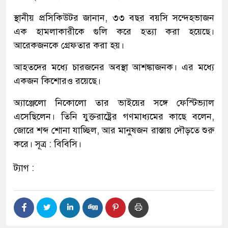
স্থানীয় প্রসিকিউটর জানান, ৩৩ বছর বয়সি সন্দেহভাজন
এক হামলাকারীকে গুলি করে হত্যা করা হয়েছে।
আরেকজনকে গ্রেফতার করা হয়।
আহতদের মধ্যে চারজনের অবস্থা আশঙ্কাজনক। এর মধ্যে
একজন কিশোরও রয়েছে।
অ্যাঞ্জেলো নিকোলো তার ভাইয়ের সঙ্গে ফেস্টিভ্যাল
এসেছিলেন। তিনি যুক্তরাষ্ট্রের গণমাধ্যমের কাছে বলেন,
জোরে শব্দ শোনা যাচ্ছিল, আর মানুষজন রাস্তায় দৌড়তে শুরু
করে। সূত্র : বিবিসি।
ট্যাগ :