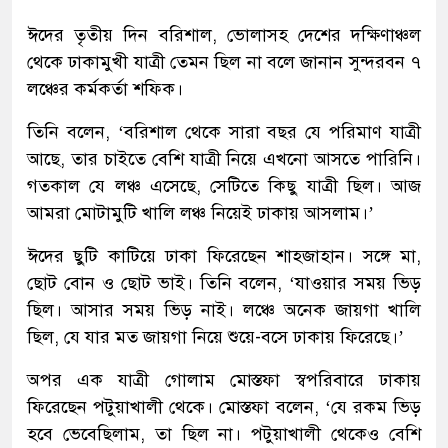
ঈদের তৃতীয় দিন বরিশাল, ভোলাসহ দেশের দক্ষিণাঞ্চল
থেকে ঢাকামুখী যাত্রী তেমন ছিল না বলে জানান সুন্দরবন ৭
লঞ্চের কর্মকর্তা শফিক।
তিনি বলেন, ‘বরিশাল থেকে সারা বছর যে পরিমাণ যাত্রী
আছে, তার চাইতে বেশি যাত্রী নিয়ে এখনো আসতে পারিনি।
গতকাল যে লঞ্চ এসেছে, সেটিতে কিছু যাত্রী ছিল। আজ
আমরা মোটামুটি খালি লঞ্চ নিয়েই ঢাকায় আসলাম।’
ঈদের ছুটি কাটিয়ে ঢাকা ফিরেছেন শাহজাহান। সঙ্গে মা,
ছোট বোন ও ছোট ভাই। তিনি বলেন, ‘যাওয়ার সময় ভিড়
ছিল। আসার সময় ভিড় নাই। লঞ্চে অনেক জায়গা খালি
ছিল, যে যার মত জায়গা নিয়ে শুয়ে-বসে ঢাকায় ফিরেছে।’
অপর এক যাত্রী গোলাম মোস্তফা স্বপরিবারে ঢাকায়
ফিরেছেন পটুয়াখালী থেকে। মোস্তফা বলেন, ‘যে রকম ভিড়
হবে ভেবেছিলাম, তা ছিল না। পটুয়াখালী থেকেও বেশি