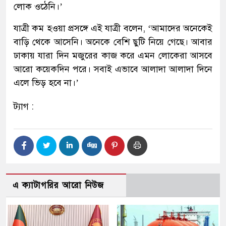
লোক ওঠেনি।’
যাত্রী কম হওয়া প্রসঙ্গে এই যাত্রী বলেন, ‘আমাদের অনেকেই
বাড়ি থেকে আসেনি। অনেকে বেশি ছুটি নিয়ে গেছে। আবার
ঢাকায় যারা দিন মজুরের কাজ করে এমন লোকেরা আসবে
আরো কয়েকদিন পরে। সবাই এভাবে আলাদা আলাদা দিনে
এলে ভিড় হবে না।’
ট্যাগ :
এ ক্যাটাগরির আরো নিউজ