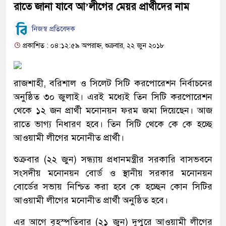
রাতে জানা যাবে আ’লীগের মেয়র প্রার্থীদের নাম
নিজস্ব প্রতিবেদক
প্রকাশিত : ০৪:১২:৫৯ অপরাহ্ন, শুক্রবার, ২২ জুন ২০১৮
রাজশাহী, বরিশাল ও সিলেট সিটি করপোরেশন নির্বাচনের
অনুষ্ঠিত ৩০ জুলাই। এরই মধ্যেই তিন সিটি করপোরেশন
থেকে ১২ জন প্রার্থী মনোনয়ন ফরম জমা দিয়েছেন। আজ
রাতে ভাগ্য নিধারণ হবে। তিন সিটি থেকে কে কে হচ্ছে
আওয়ামী লীগের মনোনীত প্রার্থী।
শুক্রবার (২২ জুন) সন্ধ্যায় প্রধানমন্ত্রীর সরকারি বাসভবনে
সংসদীয় মনোনয়ন বোর্ড ও স্থানীয় সরকার মনোনয়ন
বোর্ডের সভায় নিশ্চিত করা হবে কে হচ্ছেন কোন সিটির
আওয়ামী লীগের মনোনীত প্রার্থী অনুষ্ঠিত হবে।
এর আগে বৃহস্পতিবার (২১ জুন) দুপুরে আওয়ামী লীগের