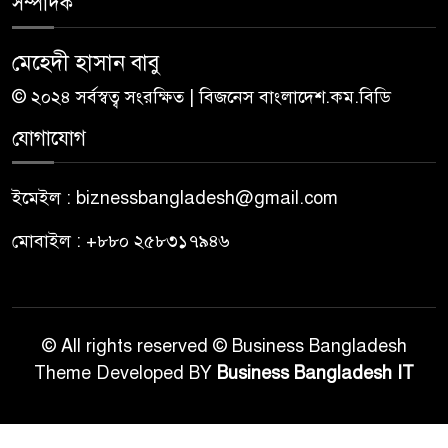
সম্পাদক
মেহেদী হাসান বাবু
© ২০২৪ সর্বস্বত্ব সংরক্ষিত | বিজনেস বাংলাদেশ.কম.বিডি
যোগাযোগ
ইমেইল : biznessbangladesh@gmail.com
মোবাইল : +৮৮০ ২৫৮৩১৭৯৪৬
© All rights reserved © Business Bangladesh
Theme Developed BY
Business Bangladesh IT