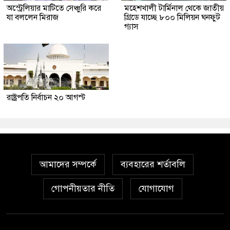
অস্ট্রেলিয়ার মাটিতে সেঞ্চুরি করে
মহেশখালী টার্মিনাল থেকে জাতীয়
যা বললেন মিরাজ
গ্রিডে যাচ্ছে ৮০০ মিলিয়ন ঘনফুট
গ্যাস
রাষ্ট্রপতি নির্বাচন ২০ আগস্ট
আমাদের সম্পর্কে
ব্যবহারের শর্তাবলি
গোপনীয়তার নীতি
যোগাযোগ