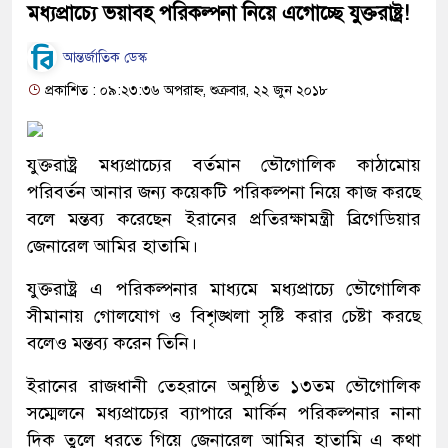
মধ্যপ্রাচ্যে ভয়াবহ পরিকল্পনা নিয়ে এগোচ্ছে যুক্তরাষ্ট্র!
আন্তর্জাতিক ডেস্ক
প্রকাশিত : ০৯:২৩:৩৬ অপরাহ্ন, শুক্রবার, ২২ জুন ২০১৮
যুক্তরাষ্ট্র মধ্যপ্রাচ্যের বর্তমান ভৌগোলিক কাঠামোয়
পরিবর্তন আনার জন্য কয়েকটি পরিকল্পনা নিয়ে কাজ করছে
বলে মন্তব্য করেছেন ইরানের প্রতিরক্ষামন্ত্রী ব্রিগেডিয়ার
জেনারেল আমির হাতামি।
যুক্তরাষ্ট্র এ পরিকল্পনার মাধ্যমে মধ্যপ্রাচ্যে ভৌগোলিক
সীমানায় গোলযোগ ও বিশৃঙ্খলা সৃষ্টি করার চেষ্টা করছে
বলেও মন্তব্য করেন তিনি।
ইরানের রাজধানী তেহরানে অনুষ্ঠিত ১৩তম ভৌগোলিক
সম্মেলনে মধ্যপ্রাচ্যের ব্যাপারে মার্কিন পরিকল্পনার নানা
দিক তুলে ধরতে গিয়ে জেনারেল আমির হাতামি এ কথা