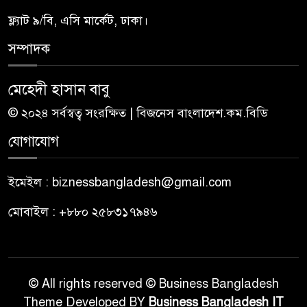
ফ্ল্যাট ৯/বি, এসি মার্কেট, ঢাকা।
সম্পাদক
মেহেদী হাসান বাবু
© ২০২৪ সর্বস্বত্ব সংরক্ষিত | বিজনেস বাংলাদেশ.কম.বিডি
যোগাযোগ
ইমেইল : biznessbangladesh@gmail.com
মোবাইল : +৮৮০ ২৫৮৩১৭৯৪৬
© All rights reserved © Business Bangladesh
Theme Developed BY
Business Bangladesh IT