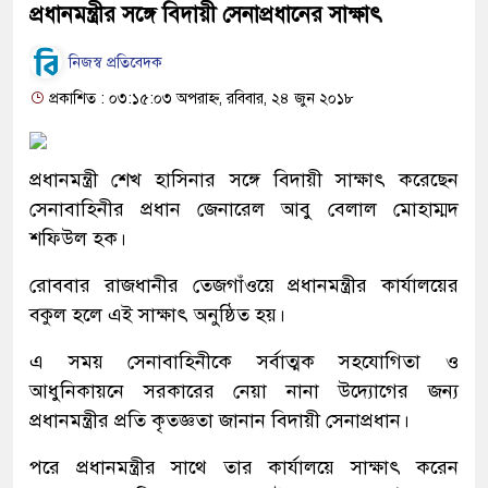
প্রধানমন্ত্রীর সঙ্গে বিদায়ী সেনাপ্রধানের সাক্ষাৎ
নিজস্ব প্রতিবেদক
প্রকাশিত : ০৩:১৫:০৩ অপরাহ্ন, রবিবার, ২৪ জুন ২০১৮
প্রধানমন্ত্রী শেখ হাসিনার সঙ্গে বিদায়ী সাক্ষাৎ করেছেন
সেনাবাহিনীর প্রধান জেনারেল আবু বেলাল মোহাম্মদ
শফিউল হক।
রোববার রাজধানীর তেজগাঁওয়ে প্রধানমন্ত্রীর কার্যালয়ের
বকুল হলে এই সাক্ষাৎ অনুষ্ঠিত হয়।
এ সময় সেনাবাহিনীকে সর্বাত্মক সহযোগিতা ও
আধুনিকায়নে সরকারের নেয়া নানা উদ্যোগের জন্য
প্রধানমন্ত্রীর প্রতি কৃতজ্ঞতা জানান বিদায়ী সেনাপ্রধান।
পরে প্রধানমন্ত্রীর সাথে তার কার্যালয়ে সাক্ষাৎ করেন