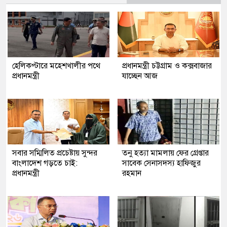
হেলিকপ্টারে মহেশখালীর পথে
প্রধানমন্ত্রী চট্টগ্রাম ও কক্সবাজার
প্রধানমন্ত্রী
যাচ্ছেন আজ
সবার সম্মিলিত প্রচেষ্টায় সুন্দর
তনু হত্যা মামলায় ফের গ্রেপ্তার
বাংলাদেশ গড়তে চাই:
সাবেক সেনাসদস্য হাফিজুর
প্রধানমন্ত্রী
রহমান