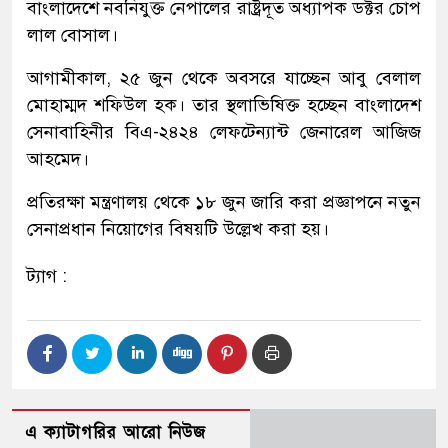
বাংলাদেশে নবনিযুক্ত নেপালের রাষ্ট্রদূত অধ্যাপক ডক্টর চোপ
লাল বোসাল।
আগামীকাল, ২৫ জুন থেকে অবসরে যাচ্ছেন আবু বেলাল
মোহাম্মদ শফিউল হক। তার স্থলাভিষিক্ত হচ্ছেন বাংলাদেশ
সেনাবাহিনীর বিএ-২৪২৪ লেফটেন্যান্ট জেনারেল আজিজ
আহমেদ।
প্রতিরক্ষা মন্ত্রণালয় থেকে ১৮ জুন জারি করা প্রজ্ঞাপনে নতুন
সেনাপ্রধান নিয়োগের বিষয়টি উল্লেখ করা হয়।
ট্যাগ :
এ ক্যাটাগরির আরো নিউজ