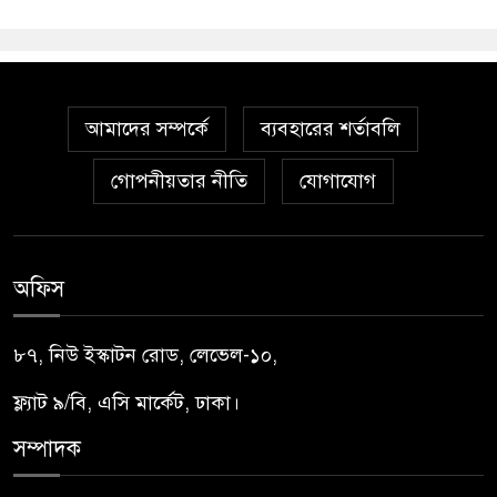
আমাদের সম্পর্কে
ব্যবহারের শর্তাবলি
গোপনীয়তার নীতি
যোগাযোগ
অফিস
৮৭, নিউ ইস্কাটন রোড, লেভেল-১০,
ফ্ল্যাট ৯/বি, এসি মার্কেট, ঢাকা।
সম্পাদক