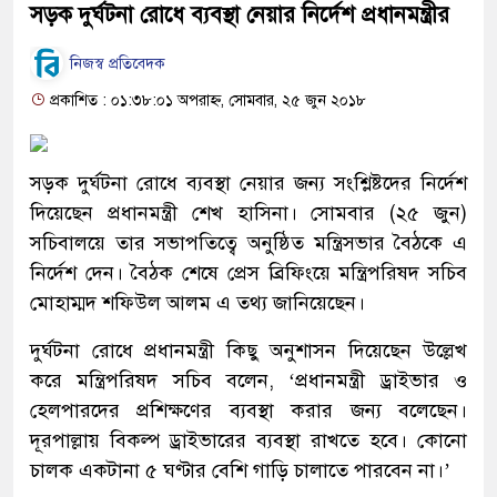
সড়ক দুর্ঘটনা রোধে ব্যবস্থা নেয়ার নির্দেশ প্রধানমন্ত্রীর
নিজস্ব প্রতিবেদক
প্রকাশিত : ০১:৩৮:০১ অপরাহ্ন, সোমবার, ২৫ জুন ২০১৮
সড়ক দুর্ঘটনা রোধে ব্যবস্থা নেয়ার জন্য সংশ্লিষ্টদের নির্দেশ
দিয়েছেন প্রধানমন্ত্রী শেখ হাসিনা। সোমবার (২৫ জুন)
সচিবালয়ে তার সভাপতিত্বে অনুষ্ঠিত মন্ত্রিসভার বৈঠকে এ
নির্দেশ দেন। বৈঠক শেষে প্রেস ব্রিফিংয়ে মন্ত্রিপরিষদ সচিব
মোহাম্মদ শফিউল আলম এ তথ্য জানিয়েছেন।
দুর্ঘটনা রোধে প্রধানমন্ত্রী কিছু অনুশাসন দিয়েছেন উল্লেখ
করে মন্ত্রিপরিষদ সচিব বলেন, ‘প্রধানমন্ত্রী ড্রাইভার ও
হেলপারদের প্রশিক্ষণের ব্যবস্থা করার জন্য বলেছেন।
দূরপাল্লায় বিকল্প ড্রাইভারের ব্যবস্থা রাখতে হবে। কোনো
চালক একটানা ৫ ঘণ্টার বেশি গাড়ি চালাতে পারবেন না।’