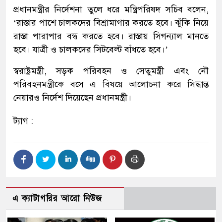
প্রধানমন্ত্রীর নির্দেশনা তুলে ধরে মন্ত্রিপরিষদ সচিব বলেন,
‘রাস্তার পাশে চালকদের বিশ্রামাগার করতে হবে। ঝুঁকি নিয়ে
রাস্তা পারাপার বন্ধ করতে হবে। রাস্তায় সিগন্যাল মানতে
হবে। যাত্রী ও চালকদের সিটবেল্ট বাঁধতে হবে।’
স্বরাষ্ট্রমন্ত্রী, সড়ক পরিবহন ও সেতুমন্ত্রী এবং নৌ
পরিবহনমন্ত্রীকে বসে এ বিষয়ে আলোচনা করে সিদ্ধান্ত
নেয়ারও নির্দেশ দিয়েছেন প্রধানমন্ত্রী।
ট্যাগ :
এ ক্যাটাগরির আরো নিউজ