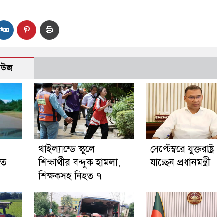
নিউজ
থাইল্যান্ডে স্কুলে
সেপ্টেম্বরে যুক্তরাষ্ট্র
হত
শিক্ষার্থীর বন্দুক হামলা,
যাচ্ছেন প্রধানমন্ত্রী
শিক্ষকসহ নিহত ৭