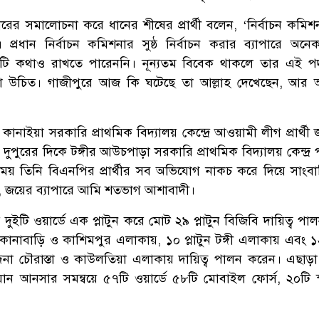
নারের সমালোচনা করে ধানের শীষের প্রার্থী বলেন, ‘নির্বাচন কমি
ান। প্রধান নির্বাচন কমিশনার সুষ্ঠ নির্বাচন করার ব্যাপারে অন
টি কথাও রাখতে পারেননি। নূন্যতম বিবেক থাকলে তার এই প
করা উচিত। গাজীপুরে আজ কি ঘটেছে তা আল্লাহ দেখেছেন, আর
নাইয়া সরকারি প্রাথমিক বিদ্যালয় কেন্দ্রে আওয়ামী লীগ প্রার্থী জ
ুরের দিকে টঙ্গীর আউচপাড়া সরকারি প্রাথমিক বিদ্যালয় কেন্দ্র প
সময় তিনি বিএনপির প্রার্থীর সব অভিযোগ নাকচ করে দিয়ে সাংব
্ছে, জয়ের ব্যাপারে আমি শতভাগ আশাবাদী।
তি দুইটি ওয়ার্ডে এক প্লাটুন করে মোট ২৯ প্লাটুন বিজিবি দায়িত্ব প
 কোনাবাড়ি ও কাশিমপুর এলাকায়, ১০ প্লাটুন টঙ্গী এলাকায় এবং ১২ 
্দনা চৌরাস্তা ও কাউলতিয়া এলাকায় দায়িত্ব পালন করেন। এছাড়া
ান আনসার সমন্বয়ে ৫৭টি ওয়ার্ডে ৫৮টি মোবাইল ফোর্স, ২০টি স্ট