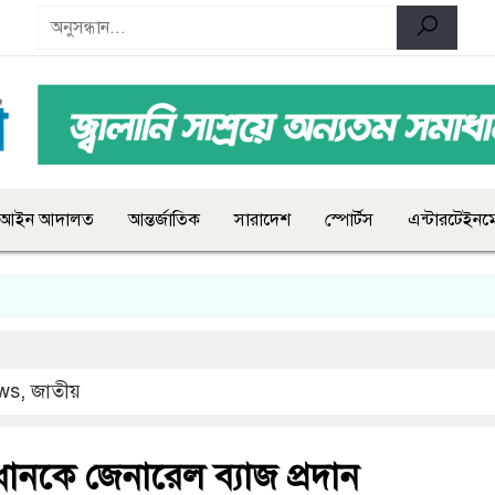
আইন আদালত
আন্তর্জাতিক
সারাদেশ
স্পোর্টস
এন্টারটেইনমে
ws
,
জাতীয়
ধানকে জেনারেল ব্যাজ প্রদান