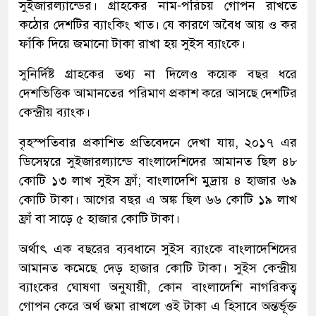
সুইজারল্যান্ডের। গ্রাহকের নাম-পরিচয় গোপন রাখতে
কঠোর দেশটির ব্যাংকিং খাত। যে কারণে অবৈধ আয় ও কর
ফাঁকি দিয়ে জমানো টাকা রাখা হয় সুইস ব্যাংকে।
সুনির্দিষ্ট গ্রাহকের তথ্য না দিলেও কয়েক বছর ধরে
দেশভিত্তিক আমানতের পরিমাণ প্রকাশ করে আসছে দেশটির
কেন্দ্রীয় ব্যাংক।
বৃহস্পতিবার প্রকাশিত প্রতিবেদনে দেখা যায়, ২০১৭ এর
ডিসেম্বরে সুইজারল্যান্ডে বাংলাদেশিদের আমানত ছিল ৪৮
কোটি ১৩ লাখ সুইস ফ্রাঁ; বাংলাদেশি মুদ্রায় ৪ হাজার ৬৯
কোটি টাকা। আগের বছর এ অঙ্ক ছিল ৬৬ কোটি ১৯ লাখ
ফ্রাঁ বা সাড়ে ৫ হাজার কোটি টাকা।
অর্থাৎ এক বছরের ব্যবধানে সুইস ব্যাংকে বাংলাদেশিদের
আমানত কমেছে দেড় হাজার কোটি টাকা। সুইস কেন্দ্রীয়
ব্যাংকের ঘোষণা অনুযায়ী, কোন বাংলাদেশি নাগরিকত্ব
গোপন কেরে অর্থ জমা রাখলে ওই টাকা এ হিসাবে অন্তর্ভূক্ত