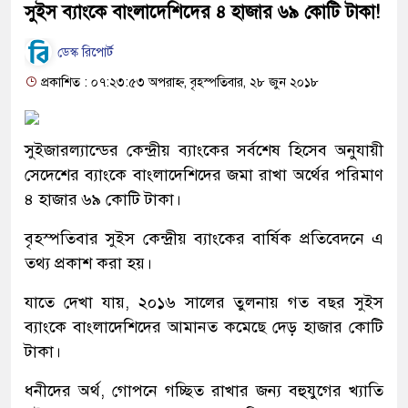
সুইস ব্যাংকে বাংলাদেশিদের ৪ হাজার ৬৯ কোটি টাকা!
ডেস্ক রিপোর্ট
প্রকাশিত : ০৭:২৩:৫৩ অপরাহ্ন, বৃহস্পতিবার, ২৮ জুন ২০১৮
সুইজারল্যান্ডের কেন্দ্রীয় ব্যাংকের সর্বশেষ হিসেব অনুযায়ী
সেদেশের ব্যাংকে বাংলাদেশিদের জমা রাখা অর্থের পরিমাণ
৪ হাজার ৬৯ কোটি টাকা।
বৃহস্পতিবার সুইস কেন্দ্রীয় ব্যাংকের বার্ষিক প্রতিবেদনে এ
তথ্য প্রকাশ করা হয়।
যাতে দেখা যায়, ২০১৬ সালের তুলনায় গত বছর সুইস
ব্যাংকে বাংলাদেশিদের আমানত কমেছে দেড় হাজার কোটি
টাকা।
ধনীদের অর্থ, গোপনে গচ্ছিত রাখার জন্য বহুযুগের খ্যাতি