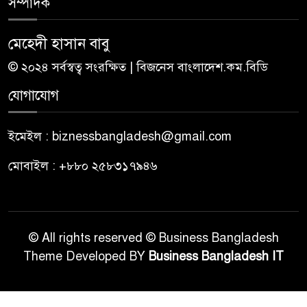
সম্পাদক
মেহেদী হাসান বাবু
© ২০২৪ সর্বস্বত্ব সংরক্ষিত | বিজনেস বাংলাদেশ.কম.বিডি
যোগাযোগ
ইমেইল : biznessbangladesh@gmail.com
মোবাইল : +৮৮০ ২৫৮৩১৭৯৪৬
© All rights reserved © Business Bangladesh
Theme Developed BY
Business Bangladesh IT