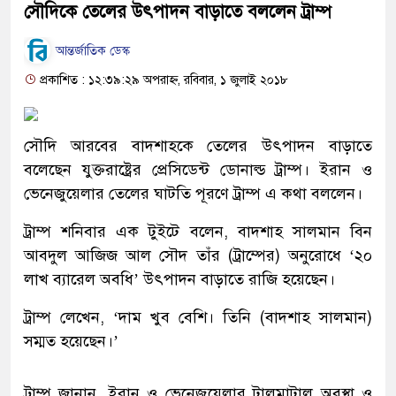
সৌদিকে তেলের উৎপাদন বাড়াতে বললেন ট্রাম্প
আন্তর্জাতিক ডেস্ক
প্রকাশিত : ১২:৩৯:২৯ অপরাহ্ন, রবিবার, ১ জুলাই ২০১৮
সৌদি আরবের বাদশাহকে তেলের উৎপাদন বাড়াতে
বলেছেন যুক্তরাষ্ট্রের প্রেসিডেন্ট ডোনাল্ড ট্রাম্প। ইরান ও
ভেনেজুয়েলার তেলের ঘাটতি পূরণে ট্রাম্প এ কথা বললেন।
ট্রাম্প শনিবার এক টুইটে বলেন, বাদশাহ সালমান বিন
আবদুল আজিজ আল সৌদ তাঁর (ট্রাম্পের) অনুরোধে ‘২০
লাখ ব্যারেল অবধি’ উৎপাদন বাড়াতে রাজি হয়েছেন।
ট্রাম্প লেখেন, ‘দাম খুব বেশি। তিনি (বাদশাহ সালমান)
সম্মত হয়েছেন।’
ট্রাম্প জানান, ইরান ও ভেনেজুয়েলার টালমাটাল অবস্থা ও