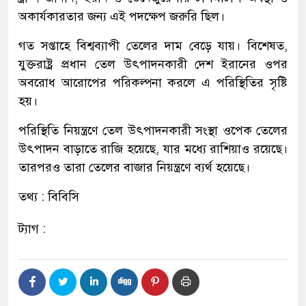
অকার্যকারতার জন্য এই পদক্ষেপ জরুরি ছিল।
গত সপ্তাহে বিশ্বব্যাপী তেলের দাম বেড়ে যায়। বিশেষত,
যুক্তরাষ্ট্র প্রধান তেল উৎপাদনকারী দেশ ইরানের ওপর
অবরোধ আরোপের পরিকল্পনা করলে এ পরিস্থিতির সৃষ্টি
হয়।
পরিস্থিতি নিয়ন্ত্রণে তেল উৎপাদনকারী সংস্থা ওপেক তেলের
উৎপাদন বাড়াতে রাজি হয়েছে, যার মধ্যে রাশিয়াও রয়েছে।
তারপরও তারা তেলের বাজার নিয়ন্ত্রণে ব্যর্থ হয়েছে।
তথ্য : বিবিসি
ট্যাগ :