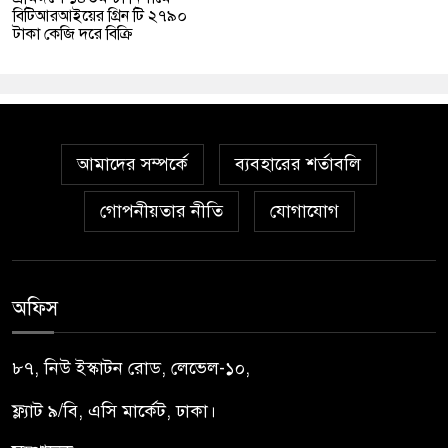
বিটিআরআইয়ের গ্রিন টি ২৭৯০
টাকা কেজি দরে বিক্রি
আমাদের সম্পর্কে
ব্যবহারের শর্তাবলি
গোপনীয়তার নীতি
যোগাযোগ
অফিস
৮৭, নিউ ইস্কাটন রোড, লেভেল-১০,
ফ্ল্যাট ৯/বি, এসি মার্কেট, ঢাকা।