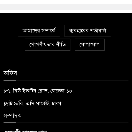
আমাদের সম্পর্কে
ব্যবহারের শর্তাবলি
গোপনীয়তার নীতি
যোগাযোগ
অফিস
৮৭, নিউ ইস্কাটন রোড, লেভেল-১০,
ফ্ল্যাট ৯/বি, এসি মার্কেট, ঢাকা।
সম্পাদক