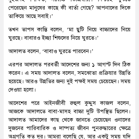
পেরেছেন মানুষের কাছে কী বার্তা গেছে? আপনাদের দিকে
তাকিয়ে আছে সবাই।’
তখন তাপস কান্তি বলেন, ‘মা ছুটি নিয়ে বাচ্চাদের নিয়ে
ঘুরছে। বাবারও ইচ্ছা শিশুদের নিয়ে ঘুরতে।’
আদালত বলেন, ‘বাবাও ঘুরতে পারবেন।’
এরপর আদালত পরবর্তী আদেশের জন্য ১ আগস্ট দিন ঠিক
করেন। এ সময় আদালত বলেন, সমঝোতা প্রক্রিয়ার উন্নতি
হয়েছে। আরও উন্নতির জন্য দুই পক্ষই সময় চেয়েছেন। সময়
দেওয়া হলো।
আদেশের পরে আইনজীবী রুহুল কুদ্দুস কাজল বলেন,
আজকে আদালতে বাবা-মাসহ বাচ্চা দুটি উপস্থিত ছিলেন।
আদালত আমাদের কাছ থেকে জানতে চেয়েছেন ওনাদের
দুজনের পারিবারিক ও দাম্পত্য জীবন পুনরুদ্ধারের ক্ষেত্রে
অগ্রগতি কত দূর। আমরা বলেছি যে, আর একটু সময় যদি