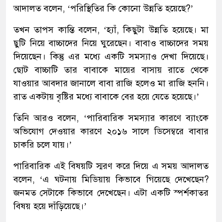
আদালত বলেন, ‘পরিস্থিতির কি কোনো উন্নতি হয়েছে?’
তখন তাপস কান্তি বলেন, ‘হ্যাঁ, কিছুটা উন্নতি হয়েছে। মা
ছুটি নিয়ে বাচ্চাদের নিয়ে ঘুরেছেন। বাবাও বাচ্চাদের সময়
দিয়েছেন। কিন্তু এর মধ্যে একটি সমস্যাও দেখা দিয়েছে।
ছোট বাচ্চাটি তার বাবাকে মায়ের বাসায় রাতে থেকে
যাওয়ার আবদার জানালে বাবা রাজি হলেও মা রাজি হননি।
রাত একটায় বৃষ্টির মধ্যে বাবাকে বের হয়ে যেতে হয়েছে।’
তিনি আরও বলেন, ‘পারিবারিক সমস্যার কারণে ব্যাংকে
অভিযোগ দেওয়ার কারণে ২০১৬ সালে ডিসেম্বরে বাবার
চাকরি চলে যায়।’
পারিবারিক এই বিষয়টি স্মরণ করে দিয়ে এ সময় আদালত
বলেন, ‘এ ঘটনায় মিডিয়ায় কিভাবে গিয়েছে দেখেছেন?
জনমত সেটাকে কিভাবে দেখেছেন। এটা একটি স্পর্শকাতর
বিষয় হয়ে দাঁড়িয়েছে।’