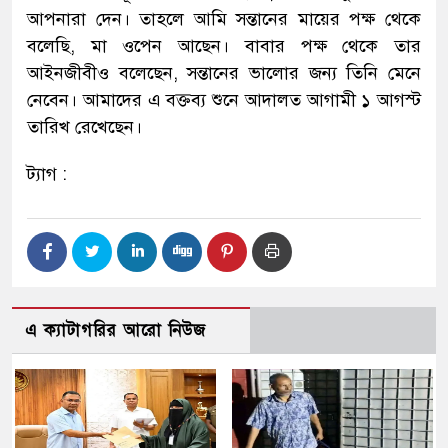
আপনারা দেন। তাহলে আমি সন্তানের মায়ের পক্ষ থেকে
বলেছি, মা ওপেন আছেন। বাবার পক্ষ থেকে তার
আইনজীবীও বলেছেন, সন্তানের ভালোর জন্য তিনি মেনে
নেবেন। আমাদের এ বক্তব্য শুনে আদালত আগামী ১ আগস্ট
তারিখ রেখেছেন।
ট্যাগ :
এ ক্যাটাগরির আরো নিউজ