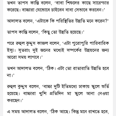
তখন তাপস কান্তি বলেন, ‘বাবা শিশুদের কাছে সারেন্ডার
করেছে। বাচ্চারা যেভোবে চাইবেন বাবা সেভাবে করবেন।’
আদালত বলেন, ‘এটাকে কি পরিস্থিতির উন্নতি মনে করেন?’
তাপস কান্তি বলেন, ‘কিছু তো উন্নতি হয়েছে।’
পরে রুহুল কুদ্দুস কাজল বলেন, ‘এটা পুরোপুরি পারিবারিক
ইস্যু। সুতরাং দুই জনের মধ্যেই সম্পর্কের উন্নয়নের জন্য
আরো সময় লাগবে।’
তখন আদালত বলেন, ‘ঠিক। এটা তো রাতারাতি উন্নতি হবে
না।’
রুহুল কুদ্দুস বলেন, ‘বাচ্চা দুটি ইতিমধ্যে ঢাকায় স্কুলে ভর্তি
হয়েছে। বাচ্চারা খুশি প্রতিদিন মা স্কুলে আনা নেওয়া
করছেন।’
এ সময় আদালত বলেন, ‘ঠিক আছে। কিন্তু মনে রাখতে হবে,