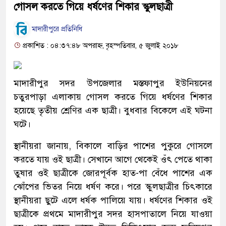
গোসল করতে গিয়ে ধর্ষণের শিকার স্কুলছাত্রী
মাদারীপুরে প্রতিনিধি
প্রকাশিত : ০৪:৩৭:৪৮ অপরাহ্ন, বৃহস্পতিবার, ৫ জুলাই ২০১৮
মাদারীপুর সদর উপজেলার মস্তফাপুর ইউনিয়নের
চতুরপাড়া এলাকায় গোসল করতে গিয়ে ধর্ষণের শিকার
হয়েছে তৃতীয় শ্রেণির এক ছাত্রী। বুধবার বিকেলে এই ঘটনা
ঘটে।
স্থানীয়রা জানায়, বিকালে বাড়ির পাশের পুকুরে গোসলে
করতে যায় ওই ছাত্রী। সেখানে আগে থেকেই ওঁৎ পেতে থাকা
তুষার ওই ছাত্রীকে জোরপূর্বক হাত-পা বেঁধে পাশের এক
ঝোঁপের ভিতর নিয়ে ধর্ষণ করে। পরে স্কুলছাত্রীর চিৎকারে
স্থানীয়রা ছুটে এলে ধর্ষক পালিয়ে যায়। ধর্ষণের শিকার ওই
ছাত্রীকে প্রথমে মাদারীপুর সদর হাসপাতালে নিয়ে যাওয়া