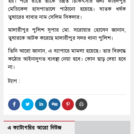
হয়। পরে রাতে তাকে উন্নত চিকিৎসার জন্য ফরিদপুর
মেডিকেল হাসপাতালে পাঠানো হয়েছে। ঘাতক ধর্ষক
তুষারের বাবার নাম সেলিম সিকদার।
মাদারীপুর পুলিশ সুপার মো. সরোয়ার হোসেন জানান,
তুষারকে আটক করেছে মাদারীপুর সদর থানা পুলিশ।
তিনি আরো জানান, এ ব্যাপারে মামলা হয়েছে। তার বিরুদ্ধে
কঠোর আইনানুগত ব্যবস্থা নেয়া হবে। কোন ছাড় দেয়া হবে
না।
ট্যাগ :
এ ক্যাটাগরির আরো নিউজ