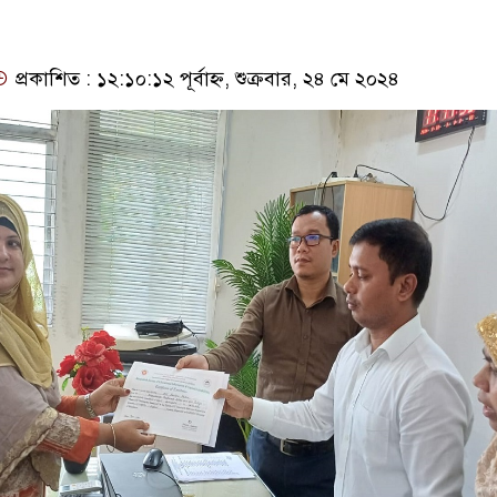
প্রকাশিত : ১২:১০:১২ পূর্বাহ্ন, শুক্রবার, ২৪ মে ২০২৪