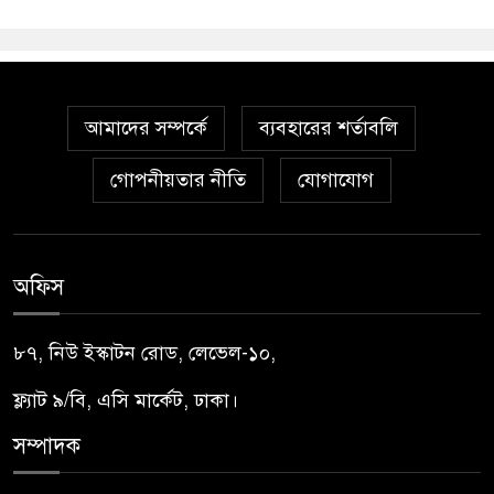
আমাদের সম্পর্কে
ব্যবহারের শর্তাবলি
গোপনীয়তার নীতি
যোগাযোগ
অফিস
৮৭, নিউ ইস্কাটন রোড, লেভেল-১০,
ফ্ল্যাট ৯/বি, এসি মার্কেট, ঢাকা।
সম্পাদক