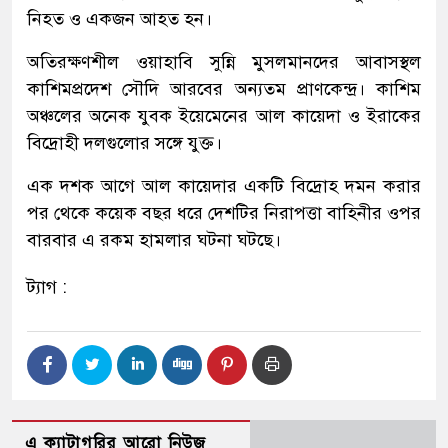
নিহত ও একজন আহত হন।
অতিরক্ষণশীল ওয়াহাবি সুন্নি মুসলমানদের আবাসস্থল
কাশিমপ্রদেশ সৌদি আরবের অন্যতম প্রাণকেন্দ্র। কাশিম
অঞ্চলের অনেক যুবক ইয়েমেনের আল কায়েদা ও ইরাকের
বিদ্রোহী দলগুলোর সঙ্গে যুক্ত।
এক দশক আগে আল কায়েদার একটি বিদ্রোহ দমন করার
পর থেকে কয়েক বছর ধরে দেশটির নিরাপত্তা বাহিনীর ওপর
বারবার এ রকম হামলার ঘটনা ঘটছে।
ট্যাগ :
এ ক্যাটাগরির আরো নিউজ