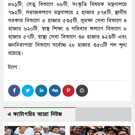
৪৬১টি, সেতু বিভাগে ৬৮টি, সংস্কৃতি বিষয়ক মন্ত্রণালয়ে
৭৯২টি, সমাজকল্যাণ মন্ত্রণালয়ে ২ হাজার ৫৭৪টি, স্থানীয়
সরকার বিভাগে ৫ হাজার ৫৩৫টি, সুরক্ষা সেবা বিভাগে ৪
হাজার ৬২০টি, স্বাস্থ শিক্ষা ও পরিবার কল্যাণ বিভাগে ৮
হাজার ৫৭টি, স্বাস্থ্য সেবা বিভাগে ৩৪ হাজার ৯২৩টি এবং
জননিরাপত্তা বিভাগে সর্বোচ্চ ২৮ হাজার ৩৫০টি পদ শূন্য
রয়েছে।
ট্যাগ :
এ ক্যাটাগরির আরো নিউজ