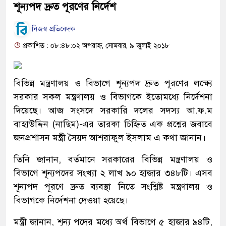
শূন্যপদ দ্রুত পূরণের নির্দেশ
নিজস্ব প্রতিবেদক
প্রকাশিত : ০৮:৪৮:০২ অপরাহ্ন, সোমবার, ৯ জুলাই ২০১৮
বিভিন্ন মন্ত্রণালয় ও বিভাগে শূন্যপদ দ্রুত পূরণের লক্ষ্যে
সরকার সকল মন্ত্রণালয় ও বিভাগকে ইতোমধ্যে নির্দেশনা
দিয়েছে। আজ সংসদে সরকারি দলের সদস্য আ.ফ.ম
বাহাউদ্দিন (নাছিম)-এর তারকা চিহ্নিত এক প্রশ্নের জবাবে
জনপ্রশাসন মন্ত্রী সৈয়দ আশরাফুল ইসলাম এ কথা জানান।
তিনি জানান, বর্তমানে সরকারের বিভিন্ন মন্ত্রণালয় ও
বিভাগে শূন্যপদের সংখ্যা ২ লাখ ৯০ হাজার ৩৪৮টি। এসব
শূন্যপদ পূরণে দ্রুত ব্যবস্থা নিতে সংশ্লিষ্ট মন্ত্রণালয় ও
বিভাগকে নির্দেশনা দেওয়া হয়েছে।
মন্ত্রী জানান, শূন্য পদের মধ্যে অর্থ বিভাগে ৫ হাজার ৯৪টি,