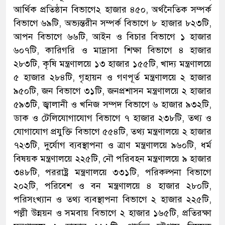
আর্থিক প্রতিষ্ঠান বিভাগে২ হাজার ৪৫০, অর্থনৈতিক সম্পর্ক
বিভাগে ৬৯টি, অভ্যন্তরীন সম্পর্ক বিভাগে ৮ হাজার ৮২৩টি,
আপন বিভাগে ৬৬টি, আইন ও বিচার বিভাগে ১ হাজার
৬০৭টি, কারিগরি ও মাদ্রাসা শিক্ষা বিভাগে ৪ হাজার
২৮৩টি, কৃষি মন্ত্রণালয়ে ১৩ হাজার ১৫৫টি, খাদ্য মন্ত্রণালয়ে
৫ হাজার ২৮৪টি, গৃহায়ন ও গণপূর্ত মন্ত্রণালয়ে ২ হাজার
৯৫০টি, জন বিভাগে ৩১টি, জনপ্রশাসন মন্ত্রণালয়ে ২ হাজার
৫৯৩টি, জ্বালানী ও খনিজ সম্পদ বিভাগে ৬ হাজার ৯৩২টি,
ডাক ও টেলিযোগাযোগ বিভাগে ৭ হাজার ২৩৮টি, তথ্য ও
যোগাযোগ প্রযুক্তি বিভাগে ৫৫৪টি, তথ্য মন্ত্রণালয়ে ২ হাজার
৭২৩টি, দুর্যোগ ব্যবস্থাপনা ও ত্রাণ মন্ত্রণালয়ে ৯৬০টি, ধর্ম
বিষয়ক মন্ত্রণালয়ে ২২৫টি, নৌ পরিবহন মন্ত্রণালয়ে ৯ হাজার
৩৪৮টি, পররাষ্ট্র মন্ত্রণালয়ে ৩৩১টি, পরিকল্পনা বিভাগে
২০২টি, পরিবেশ ও বন মন্ত্রণালয়ে ৪ হাজার ২৮০টি,
পরিসংখ্যান ও তথ্য ব্যবস্থাপনা বিভাগে ২ হাজার ২২৫টি,
পল্লী উন্নয়ন ও সমবায় বিভাগে ২ হাজার ১৬৫টি, প্রতিরক্ষা