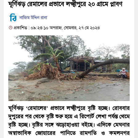
ঘূর্ণিঝড় রেমালের প্রভাবে লক্ষ্মীপুরে ২০ গ্রামে প্লাবণ
নাজিম উদ্দিন রানা
প্রকাশিত : ০৯:২৩:১০ অপরাহ্ন, সোমবার, ২৭ মে ২০২৪
ঘূর্ণিঝড় ‘রেমালের’ প্রভাবে লক্ষ্মীপুরে বৃষ্টি হচ্ছে। রোববার
দুপুরের পর থেকে বৃষ্টি শুরু হয়ে এ রিপোর্ট লেখা পর্যন্ত থেমে
বৃষ্টি হচ্ছে। বৃষ্টির সঙ্গে ঝড়োহাওয়া বইছে। এদিকে মেঘনার
অস্বাভাবিক জোয়ারের পানিতে রামগতি ও কমলনগর