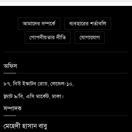
আমাদের সম্পর্কে
ব্যবহারের শর্তাবলি
গোপনীয়তার নীতি
যোগাযোগ
অফিস
৮৭, নিউ ইস্কাটন রোড, লেভেল-১০,
ফ্ল্যাট ৯/বি, এসি মার্কেট, ঢাকা।
সম্পাদক
মেহেদী হাসান বাবু