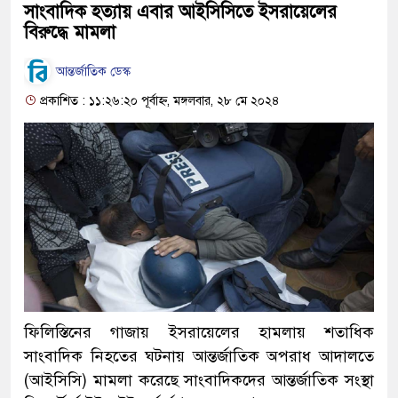
সাংবাদিক হত্যায় এবার আইসিসিতে ইসরায়েলের
বিরুদ্ধে মামলা
আন্তর্জাতিক ডেস্ক
প্রকাশিত : ১১:২৬:২০ পূর্বাহ্ন, মঙ্গলবার, ২৮ মে ২০২৪
ফিলিস্তিনের গাজায় ইসরায়েলের হামলায় শতাধিক
সাংবাদিক নিহতের ঘটনায় আন্তর্জাতিক অপরাধ আদালতে
(আইসিসি) মামলা করেছে সাংবাদিকদের আন্তর্জাতিক সংস্থা