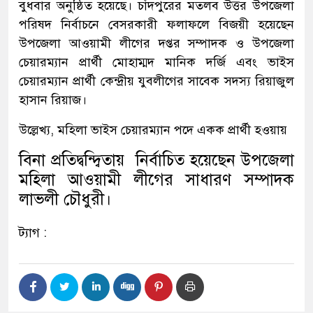
বুধবার অনুষ্ঠিত হয়েছে। চাঁদপুরের মতলব উত্তর উপজেলা
পরিষদ নির্বাচনে বেসরকারী ফলাফলে বিজয়ী হয়েছেন
উপজেলা আওয়ামী লীগের দপ্তর সম্পাদক ও উপজেলা
চেয়ারম্যান প্রার্থী মোহাম্মদ মানিক দর্জি এবং ভাইস
চেয়ারম্যান প্রার্থী কেন্দ্রীয় যুবলীগের সাবেক সদস্য রিয়াজুল
হাসান রিয়াজ।
উল্লেখ্য, মহিলা ভাইস চেয়ারম্যান পদে একক প্রার্থী হওয়ায়
বিনা প্রতিদ্বন্দ্বিতায় নির্বাচিত হয়েছেন উপজেলা
মহিলা আওয়ামী লীগের সাধারণ সম্পাদক
লাভলী চৌধুরী।
ট্যাগ :