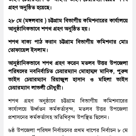
গ্রহণ অনুষ্ঠিত হয়েছে।
২৮ মে (মঙ্গলবার ) চট্টগ্রাম বিভাগীয় কমিশনারের কার্যালয়ে
আনুষ্ঠানিকভাবে শপথ গ্রহণ অনুষ্ঠিত হয়।
শপথ বাক্য পাঠ করান চট্টগ্রাম বিভাগীয় কমিশনার মোঃ
তোফায়েল ইসলাম।
আনুষ্ঠানিকভাবে শপথ গ্রহণ করেন মতলব উত্তর উপজেলা
পরিষদের নবনির্বাচিত চেয়ারম্যান মোহাম্মদ মানিক, পুরুষ
ভাইস চেয়ারম্যান রিয়াজুল হাসান ও মহিলা ভাইস
চেয়ারম্যান লাভলী চৌধুরী।
শপথ গ্রহণ অনুষ্ঠানে চট্টগ্রাম বিভাগীয় কমিশনারের
কার্যালয়ে ঊর্ধ্বতন কর্মকর্তাবৃন্দ, মতলব উত্তর উপজেলা
প্রশাসনের কর্মকর্তাসহ অতিথিবৃন্দ উপস্থিত ছিলেন।
৬ষ্ঠ উপজেলা পরিষদ নির্বাচনের প্রথম ধাপের নির্বাচন ৮ মে