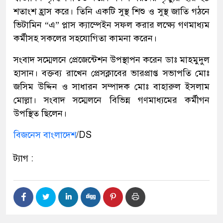
শতাংশ হ্রাস করে। তিনি একটি সুস্থ শিশু ও সুস্থ জাতি গঠনে
ভিটামিন “এ” প্লাস ক্যাম্পেইন সফল করার লক্ষ্যে গণমাধ্যম
কর্মীসহ সকলের সহযোগিতা কামনা করেন।
সংবাদ সম্মেলনে প্রেজেন্টেশন উপস্থাপন করেন ডাঃ মাহমুদুল
হাসান। বক্তব্য রাখেন প্রেসক্লাবের ভারপ্রাপ্ত সভাপতি মোঃ
জসিম উদ্দিন ও সাধারন সম্পাদক মোঃ বাহারুল ইসলাম
মোল্লা। সংবাদ সম্মেলনে বিভিন্ন গণমাধ্যমের কর্মীগন
উপস্থিত ছিলেন।
বিজনেস বাংলাদেশ
/DS
ট্যাগ :