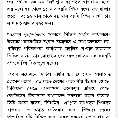
জন শিশুকে ভিটামিন “এ” প্লাস ক্যাপসুল খাওয়ানো হবে।
এর মধ্যে ছয় থেকে ১১ মাস বয়সি শিশুর সংখ্যা ৫৮ হাজার
৩০০ এবং ১২ মাস থেকে ৫৯ মাস বয়সি শিশুর সংখ্যা চার
লাখ ৮৩ হাজার ২২০ জন।
গতকাল বৃহস্পতিবার সকালে সিভিল সার্জন কার্যালয়ের
উদ্যোগে আয়োজিত সংবাদ সম্মেলনে এ তথ্য জানানো হয়।
পরিবার পরিকল্পনা কার্যালয়ে অনুষ্ঠিত সংবাদ সম্মেলনে
সিভিল সার্জন ডাঃ মোহাম্মদ বেলায়েত হোসেন এই কর্মসূচি
সম্পর্কে বিস্তারিত তুলে ধরেন।
সংবাদ সম্মেলনে সিভিল সার্জন ডাঃ মোহাম্মদ বেলায়েত
হোসেন বলেন, স্বাস্থ্যখাতে দেশের অভাবনীয় উন্নয়ন হয়েছে।
চিকিৎসা ক্ষেত্রে বাংলাদেশ অনেকদূর এগিয়ে গেছে।
কোভিডের টিকাদানে বাংলাদেশ সফলতা অর্জন করেছে।
তিনি আরো বলেন, ভিটামিন “এ”প্লাস ক্যাপসুল শিশুদের
রাতকানা ও অন্ধত্ব প্রতিরোধ করে। শিশুদের দেহের
স্বাভাবিক বৃদ্ধি নিশ্চিত করে। সকল ধরনের মৃত্যুর হার ২৪