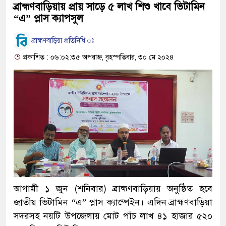
ব্রাহ্মণবাড়িয়ায় প্রায় সাড়ে ৫ লাখ শিশু খাবে ভিটামিন
“এ” প্লাস ক্যাপসুল
ব্রাহ্মণবাড়িয়া প্রতিনিধি ঃ
প্রকাশিত : ০৬:০২:৩৫ অপরাহ্ন, বৃহস্পতিবার, ৩০ মে ২০২৪
আগামী ১ জুন (শনিবার) ব্রাহ্মণবাড়িয়ায় অনুষ্ঠিত হবে
জাতীয় ভিটামিন “এ” প্লাস ক্যাম্পেইন। এদিন ব্রাহ্মণবাড়িয়া
সদরসহ নয়টি উপজেলায় মোট পাঁচ লাখ ৪১ হাজার ৫২০