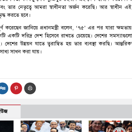
এবং তার নেতৃত্বে আমরা স্বাধীনতা অর্জন করেছি। আর স্বাধীন এ
ৃদ্ধ করতে হবে।
পূর্ণ করেছেন জানিয়ে প্রধানমন্ত্রী বলেন, ‘৭৫’ এর পর যারা ক্ষমত
টি একটি দরিদ্র দেশ হিসেবে রাখতে চেয়েছে। দেশের সমস্যাগু
। দেশের উন্নয়ন যাতে ত্বরান্বিত হয় তার ব্যবস্থা করছি। আন্তরি
সাধ্য সাধন করা যায়।
নিউজ