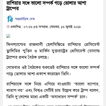
রাশিয়ার সঙ্গে ভালো সম্পর্ক গড়ে তোলার আশা
ট্রাম্পের
আন্তর্জাতিক ডেস্ক
প্রকাশিত : ০৭:২৬:৫৩ অপরাহ্ন, সোমবার, ১৬ জুলাই ২০১৮
ফিনল্যান্ডের রাজধানী হেলসিঙ্কিতে রাশিয়ার প্রেসিডেন্ট
ভ্লাদিমির পুতিন ও মার্কিন যুক্তরাষ্ট্রের প্রেসিডেন্ট ডোনাল্ড
ট্রাম্পের প্রথম বৈঠক চলছে।
সোমবার ওই বৈঠকের শুরুতেই রাশিয়ার সঙ্গে ভালো সম্পর্ক
গড়ে তোলার আশা প্রকাশ করেছেন তিনি।
রাশিয়াকে সঙ্গে নিয়ে এগিয়ে যাওয়াটা ‘ভালো ব্যাপার,
খারাপ নয়’ এবং বিশ্বও সেটিই চায় উল্লেখ করে ট্রাম্প বলেন,
তিনি দু’দেশের মধ্যে একটি ‘অসাধারণ সম্পর্ক’ চান।