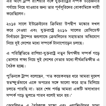
এর আগে ট্রাম্প রাশিয়ার সঙ্গে যুক্তরাষ্ট্রের সম্পর্ক উত্তেজনার
পর্যায়ে নিয়ে যাওয়ার জন্য তার পূর্বসূরিদের বোকামিকে দায়ী
করেছিলেন।
২০১৪ সালে ইউক্রেইনের ক্রিমিয়া উপদ্বীপ মস্কোর দখল
করে নেওয়া এবং যুক্তরাষ্ট্রে ২০১৬ সালের প্রেসিডেন্ট
নির্বাচনে ট্রাম্পের জয়লাভে ক্রেমলিনের সহায়তার অভিযোগ
নিয়ে দুই দেশের মধ্যে সম্পর্কে টানাপোড়েন চলছে।
এ পরিস্থিতিতে রাশিয়া-যুক্তরাষ্ট্র নতুন দ্বিপক্ষীয় সম্পর্ক গড়ে
তোলার লক্ষ্য নিয়ে দুই দেশের নেতার মধ্যে দীর্ঘপ্রতিক্ষীত এ
বৈঠক হচ্ছে।
পুতিনকে ট্রাম্প বলেছেন, ‘গত কয়েকবছর ধরে আমরা দুদেশ
স্বতস্ফুর্তভাবে একে অপরের সঙ্গে ভালো করে হাত মিলিয়ে
চলতে পারছি না। তবে শেষ পর্যন্ত আমরা একটি অসাধারণ
সম্পর্ক গড়ে তুলতে পারব বলেই মনে হয়।’
ক্রেমলিনও এ বৈঠককে মস্কো এবং ওয়াশিংটনের মধ্যে