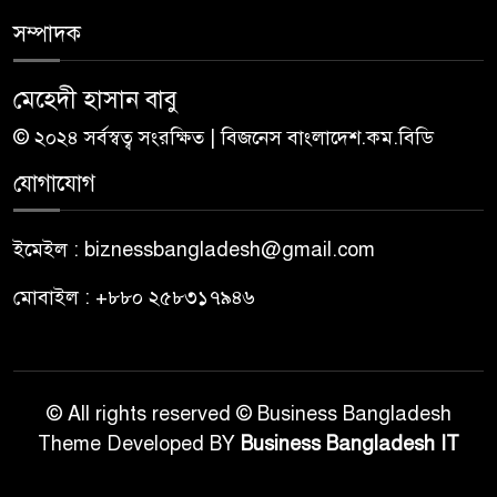
সম্পাদক
মেহেদী হাসান বাবু
© ২০২৪ সর্বস্বত্ব সংরক্ষিত | বিজনেস বাংলাদেশ.কম.বিডি
যোগাযোগ
ইমেইল : biznessbangladesh@gmail.com
মোবাইল : +৮৮০ ২৫৮৩১৭৯৪৬
© All rights reserved © Business Bangladesh
Theme Developed BY
Business Bangladesh IT