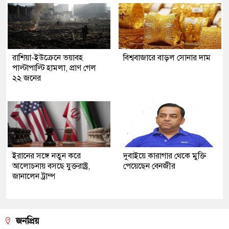
রাশিয়া-ইউক্রেনে ভয়াবহ
বিশ্ববাজারে বাড়ল সোনার দাম
পাল্টাপাল্টি হামলা, প্রাণ গেল
২২ জনের
ইরানের সঙ্গে নতুন করে
দুবাইয়ে কারাগার থেকে মুক্তি
আলোচনায় বসছে যুক্তরাষ্ট্র,
পেয়েছেন বেনজীর
জানালেন ট্রাম্প
জনপ্রিয়