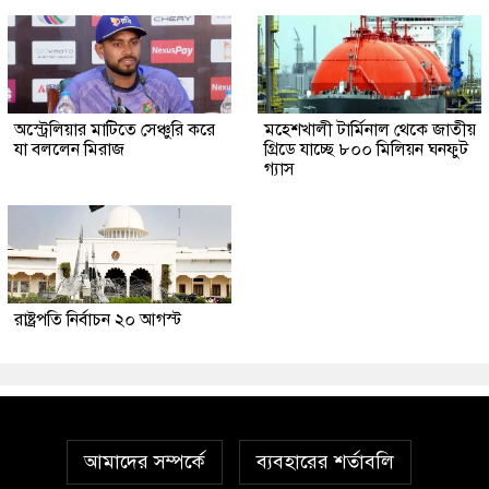
অস্ট্রেলিয়ার মাটিতে সেঞ্চুরি করে
মহেশখালী টার্মিনাল থেকে জাতীয়
যা বললেন মিরাজ
গ্রিডে যাচ্ছে ৮০০ মিলিয়ন ঘনফুট
গ্যাস
রাষ্ট্রপতি নির্বাচন ২০ আগস্ট
আমাদের সম্পর্কে
ব্যবহারের শর্তাবলি