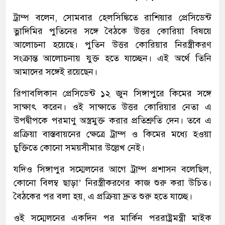
ট্রাম্প বলেন, সোমবার হেলসিঙ্কিতে রাশিয়ার প্রেসিডেন্ট
ভ্লাদিমির পুতিনের সঙ্গে বৈঠকে উত্তর কোরিয়া বিষয়ে
আলোচনা হয়েছে। পুতিন উত্তর কোরিয়ার নিরস্ত্রীকরণ
সংক্রান্ত আলোচনায় যুক্ত হতে যাচ্ছেন। এই অর্থে তিনি
আমাদের সঙ্গেই রয়েছেন।
রিপাবলিকান প্রেসিডেন্ট ১২ জুন সিঙ্গাপুরে কিমের সঙ্গে
সাক্ষাৎ করেন। ওই সাক্ষাতে উত্তর কোরিয়ার নেতা এ
উপদ্বীপকে পরমাণু অস্ত্রমুক্ত করার প্রতিশ্রুতি দেন। তবে এ
প্রক্রিয়া বাস্তবায়নের ক্ষেত্রে ট্রাম্প ও কিমের মধ্যে হওয়া
চুক্তিতে কোনো সময়সীমার উল্লেখ নেই।
যদিও সিঙ্গাপুর সম্মেলনের আগে ট্রাম্প প্রশাসন বলেছিল,
কোনো বিলম্ব ছাড়া’ নিরস্ত্রীকরণের কাজ শুরু করা উচিত।
বৈঠকের পর বলা হয়, এ প্রক্রিয়া দ্রুত শুরু হতে যাচ্ছে।
ওই সম্মেলনের একদিন পর মার্কিন পররাষ্ট্রমন্ত্রী মাইক