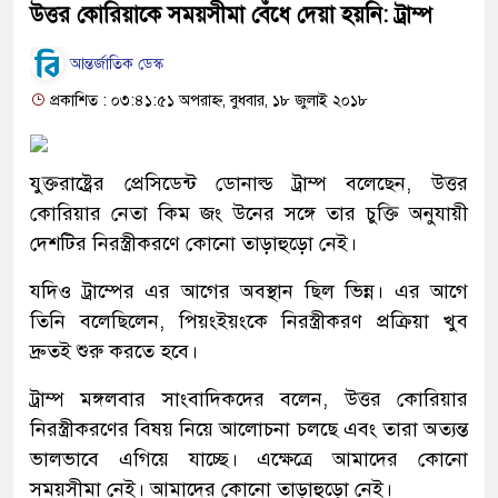
উত্তর কোরিয়াকে সময়সীমা বেঁধে দেয়া হয়নি: ট্রাম্প
আন্তর্জাতিক ডেস্ক
প্রকাশিত : ০৩:৪১:৫১ অপরাহ্ন, বুধবার, ১৮ জুলাই ২০১৮
যুক্তরাষ্ট্রের প্রেসিডেন্ট ডোনাল্ড ট্রাম্প বলেছেন, উত্তর
কোরিয়ার নেতা কিম জং উনের সঙ্গে তার চুক্তি অনুযায়ী
দেশটির নিরস্ত্রীকরণে কোনো তাড়াহুড়ো নেই।
যদিও ট্রাম্পের এর আগের অবস্থান ছিল ভিন্ন। এর আগে
তিনি বলেছিলেন, পিয়ংইয়ংকে নিরস্ত্রীকরণ প্রক্রিয়া খুব
দ্রুতই শুরু করতে হবে।
ট্রাম্প মঙ্গলবার সাংবাদিকদের বলেন, উত্তর কোরিয়ার
নিরস্ত্রীকরণের বিষয় নিয়ে আলোচনা চলছে এবং তারা অত্যন্ত
ভালভাবে এগিয়ে যাচ্ছে। এক্ষেত্রে আমাদের কোনো
সময়সীমা নেই। আমাদের কোনো তাড়াহুড়ো নেই।