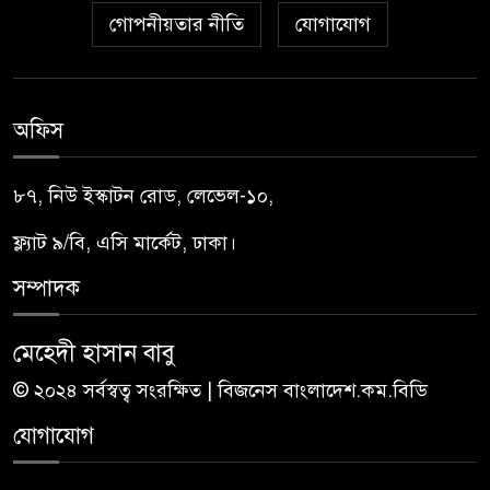
গোপনীয়তার নীতি
যোগাযোগ
অফিস
৮৭, নিউ ইস্কাটন রোড, লেভেল-১০,
ফ্ল্যাট ৯/বি, এসি মার্কেট, ঢাকা।
সম্পাদক
মেহেদী হাসান বাবু
© ২০২৪ সর্বস্বত্ব সংরক্ষিত | বিজনেস বাংলাদেশ.কম.বিডি
যোগাযোগ