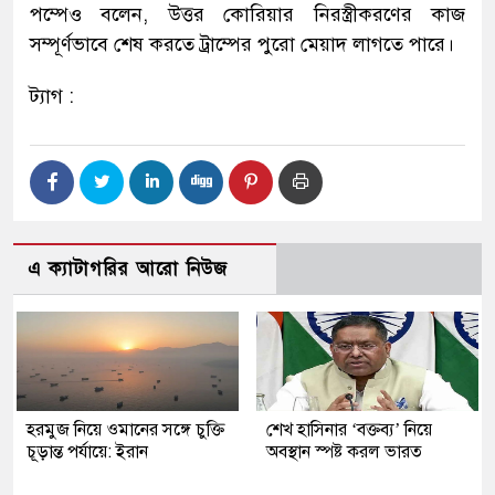
পম্পেও বলেন, উত্তর কোরিয়ার নিরস্ত্রীকরণের কাজ
সম্পূর্ণভাবে শেষ করতে ট্রাম্পের পুরো মেয়াদ লাগতে পারে।
ট্যাগ :
এ ক্যাটাগরির আরো নিউজ
হরমুজ নিয়ে ওমানের সঙ্গে চুক্তি
শেখ হাসিনার ‘বক্তব্য’ নিয়ে
চূড়ান্ত পর্যায়ে: ইরান
অবস্থান স্পষ্ট করল ভারত