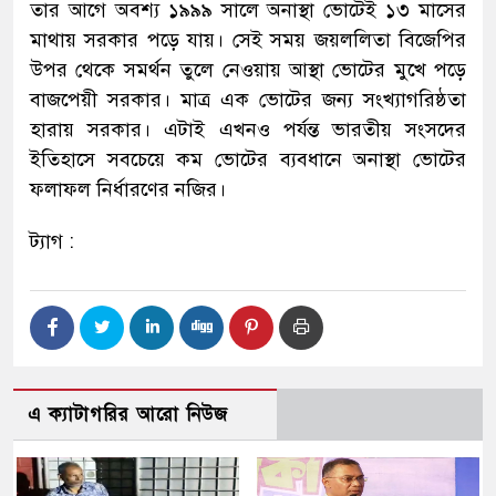
তার আগে অবশ্য ১৯৯৯ সালে অনাস্থা ভোটেই ১৩ মাসের
মাথায় সরকার পড়ে যায়। সেই সময় জয়ললিতা বিজেপির
উপর থেকে সমর্থন তুলে নেওয়ায় আস্থা ভোটের মুখে পড়ে
বাজপেয়ী সরকার। মাত্র এক ভোটের জন্য সংখ্যাগরিষ্ঠতা
হারায় সরকার। এটাই এখনও পর্যন্ত ভারতীয় সংসদের
ইতিহাসে সবচেয়ে কম ভোটের ব্যবধানে অনাস্থা ভোটের
ফলাফল নির্ধারণের নজির।
ট্যাগ :
এ ক্যাটাগরির আরো নিউজ