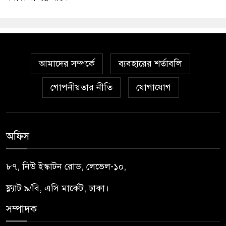
আমাদের সম্পর্কে
ব্যবহারের শর্তাবলি
গোপনীয়তার নীতি
যোগাযোগ
অফিস
৮৭, নিউ ইস্কাটন রোড, লেভেল-১০,
ফ্ল্যাট ৯/বি, এসি মার্কেট, ঢাকা।
সম্পাদক