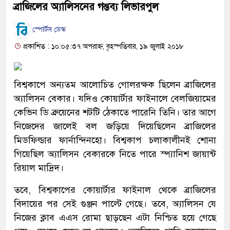
ব্রাজিলের অ্যালিসনের গন্তব্য লিভারপুল
স্পোর্টস ডেস্ক
প্রকাশিত : ১০:০৫:৩৭ অপরাহ্ন, বৃহস্পতিবার, ১৯ জুলাই ২০১৮
বিশ্বকাপে অন্যতম আলোচিত গোলরক্ষক ছিলেন ব্রাজিলের
অ্যালিসন বেকার। যদিও কোয়ার্টার ফাইনালে বেলজিয়ামের
কেভিন ডি ব্রুয়েনের শটটি ঠেকাতে পারেনি তিনি। তার আগে
নিজেদের জালেই বল জড়িয়ে দিয়েছিলেন ব্রাজিলের
মিডফিল্ডার ফার্নান্দিনহো। বিশ্বকাপ চলাকালীনই শোনা
গিয়েছিল অ্যালিসন বেকারকে নিতে পারে স্প্যানিশ জায়ান্ট
রিয়াল মাদ্রিদ।
তবে, বিশ্বকাপের কোয়ার্টার ফাইনাল থেকে ব্রাজিলের
বিদায়ের পর সেই গুঞ্জন পাল্টে গেছে। তবে, অ্যালিসন যে
নিজের ক্লাব এএস রোমা ছাড়ছেন এটা নিশ্চিত হয়ে গেছে