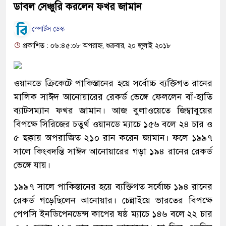
ডাবল সেঞ্চুরি করলেন ফখর জামান
স্পোর্টস ডেস্ক
প্রকাশিত : ০৬:৪৫:০৮ অপরাহ্ন, শুক্রবার, ২০ জুলাই ২০১৮
ওয়ানডে ক্রিকেটে পাকিস্তানের হয়ে সর্বোচ্চ ব্যক্তিগত রানের
মালিক সাঈদ আনোয়ারের রেকর্ড ভেঙ্গে ফেললেন বাঁ-হাতি
ব্যাটসম্যান ফখর জামান। আজ বুলাওয়েতে জিম্বাবুয়ের
বিপক্ষে সিরিজের চতুর্থ ওয়ানডে ম্যাচে ১৫৬ বলে ২৪ চার ও
৫ ছক্কায় অপরাজিত ২১০ রান করেন জামান। ফলে ১৯৯৭
সালে কিংবদন্তি সাঈদ আনোয়ারের গড়া ১৯৪ রানের রেকর্ড
ভেঙ্গে যায়।
১৯৯৭ সালে পাকিস্তানের হয়ে ব্যক্তিগত সর্বোচ্চ ১৯৪ রানের
রেকর্ড গড়েছিলেন আনোয়ার। চেন্নাইয়ে ভারতের বিপক্ষে
পেপসি ইনডিপেনডেন্স কাপের ষষ্ঠ ম্যাচে ১৪৬ বলে ২২ চার