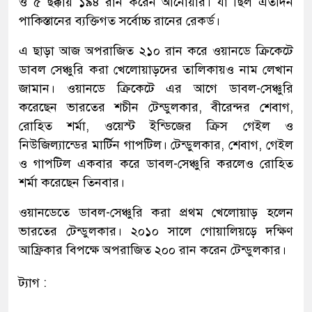
ও ৫ ছক্কায় ১৯৪ রান করেন আনোয়ার। যা ছিল এতদিন
পাকিস্তানের ব্যক্তিগত সর্বোচ্চ রানের রেকর্ড।
এ ছাড়া আজ অপরাজিত ২১০ রান করে ওয়ানডে ক্রিকেটে
ডাবল সেঞ্চুরি করা খেলোয়াড়দের তালিকায়ও নাম লেখান
জামান। ওয়ানডে ক্রিকেটে এর আগে ডাবল-সেঞ্চুরি
করেছেন ভারতের শচীন টেন্ডুলকার, বীরেন্দর শেবাগ,
রোহিত শর্মা, ওয়েস্ট ইন্ডিজের ক্রিস গেইল ও
নিউজিল্যান্ডের মার্টিন গাপটিল। টেন্ডুলকার, শেবাগ, গেইল
ও গাপটিল একবার করে ডাবল-সেঞ্চুরি করলেও রোহিত
শর্মা করেছেন তিনবার।
ওয়ানডেতে ডাবল-সেঞ্চুরি করা প্রথম খেলোয়াড় হলেন
ভারতের টেন্ডুলকার। ২০১০ সালে গোয়ালিয়ড়ে দক্ষিণ
আফ্রিকার বিপক্ষে অপরাজিত ২০০ রান করেন টেন্ডুলকার।
ট্যাগ :