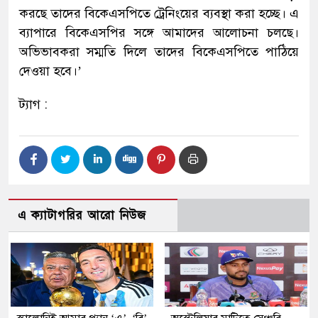
করছে তাদের বিকেএসপিতে ট্রেনিংয়ের ব্যবস্থা করা হচ্ছে। এ
ব্যাপারে বিকেএসপির সঙ্গে আমাদের আলোচনা চলছে।
অভিভাবকরা সম্মতি দিলে তাদের বিকেএসপিতে পাঠিয়ে
দেওয়া হবে।’
ট্যাগ :
এ ক্যাটাগরির আরো নিউজ