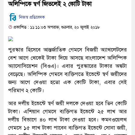
অলিম্পিকে স্বর্ণ জিতলেই ২ কোটি টাকা
নিজস্ব প্রতিবেদক
প্রকাশিত : ১১:১১:০৩ অপরাহ্ন, শুক্রবার, ২০ জুলাই ২০১৮
পুরস্কার হিসেবে আন্তর্জাতিক গেমসে বিজয়ী অ্যাথলেটদের
বেশ আগে থেকেই টাকা দিয়ে আসছে বাংলাদেশ অলিম্পিক
অ্যাসোসিয়েশন (বিওএ)। এবার পুরস্কারের টাকার অঙ্কটা
বেড়েছে। অলিম্পিক গেমসে ব্যক্তিগতে ইভেন্টে স্বর্ণ জয়ীদের
জন্য আগে দেওয়া হতো এক কোটি টাকা, এবার সেই
পরিমাণ ২ কোটি।
আর দলীয় ইভেন্টে স্বর্ণ জয়ী দলকে দেওয়া হবে তিন কোটি
টাকা। এশিয়ান গেমসে ব্যক্তিগত ইভেন্টে ২৫ লাখ আর
দলীয় বিভাগে ৪০ লাখ টাকা দেওয়া হবে। কমনওয়েলথ
গেমসে ১৫ লাখ টাকা পাবেন ব্যক্তিগত ইভেন্টে সোনা জয়ী,