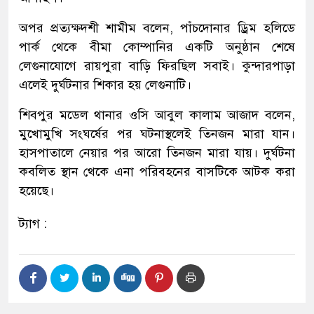
অপর প্রত্যক্ষদশী শামীম বলেন, পাঁচদোনার ড্রিম হলিডে
পার্ক থেকে বীমা কোম্পানির একটি অনুষ্ঠান শেষে
লেগুনাযোগে রায়পুরা বাড়ি ফিরছিল সবাই। কুন্দারপাড়া
এলেই দুর্ঘটনার শিকার হয় লেগুনাটি।
শিবপুর মডেল থানার ওসি আবুল কালাম আজাদ বলেন,
মুখোমুখি সংঘর্ষের পর ঘটনাস্থলেই তিনজন মারা যান।
হাসপাতালে নেয়ার পর আরো তিনজন মারা যায়। দুর্ঘটনা
কবলিত স্থান থেকে এনা পরিবহনের বাসটিকে আটক করা
হয়েছে।
ট্যাগ :