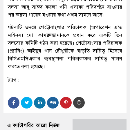
সদস্য আবু সাঈদ কয়লা খনি এলাকা পরিদর্শনে যাওয়ার
পর কয়লা গায়েব হওয়ার কথা প্রথম সামনে আসে।
ঘটনাটি তদন্তে পেট্রোবাংলার পরিচালক (অপারেশন এন্ড
মাইনস) মো. কামরুজ্জামানকে প্রধান করে একটি তিন
সদস্যের কমিটি গঠন করা হয়েছে। পেট্রোবাংলার পরিচালক
(প্ল্যানিং) আইয়ুব খান চৌধুরীকে বাড়তি দায়িত্ব হিসেবে
বিসিএমসিএল’র ব্যবস্থাপনা পরিচালকের দায়িত্ব পালন
করতে বলা হয়েছে।
ট্যাগ :
এ ক্যাটাগরির আরো নিউজ