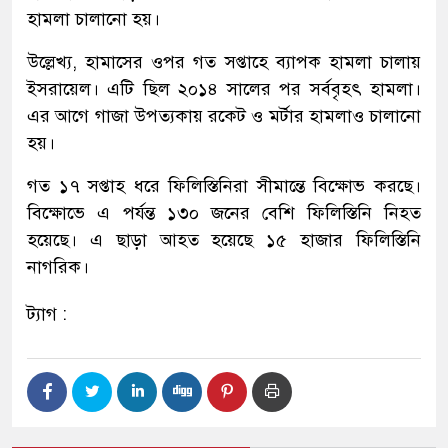
হামলা চালানো হয়।
উল্লেখ্য, হামাসের ওপর গত সপ্তাহে ব্যাপক হামলা চালায়
ইসরায়েল। এটি ছিল ২০১৪ সালের পর সর্ববৃহৎ হামলা।
এর আগে গাজা উপত্যকায় রকেট ও মর্টার হামলাও চালানো
হয়।
গত ১৭ সপ্তাহ ধরে ফিলিস্তিনিরা সীমান্তে বিক্ষোভ করছে।
বিক্ষোভে এ পর্যন্ত ১৩০ জনের বেশি ফিলিস্তিনি নিহত
হয়েছে। এ ছাড়া আহত হয়েছে ১৫ হাজার ফিলিস্তিনি
নাগরিক।
ট্যাগ :