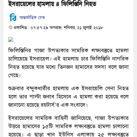
ইসরায়েলের হামলায় ৪ ফিলিস্তিনি নিহত
আন্তর্জাতিক ডেস্ক
প্রকাশিত : ০৭:৫৭:২৯ অপরাহ্ন, শনিবার, ২১ জুলাই ২০১৮
ফিলিস্তিনির গাজা উপত্যকার সামরিক লক্ষ্যবস্তুতে হামলা
চালিয়েছে ইসরায়েল। এই হামলায় চার ফিলিস্তিনি নাগরিক
নিহত হয়েছে যার মধ্যে তিনজন হামাসের সদস্য বলে জানা
গেছে।
শুক্রবার বন্দুকধারীর হামলায় এক ইসরায়েলি সেনা নিহত
হলে তার পাল্টা জবাব হিসেবে এ হামলা করা হয়েছে বলে
জানানো হয়েছে রয়টার্স’র এক সংবাদে।
ইসরায়েলের সামরিক বাহিনী জানিয়েছে, গাজা উপত্যকার
উত্তরে হামাসের ১৫টি সামরিক লক্ষ্যবস্তুতে হামলা চালানো
হয়েছে। এ ছাড়া খান ইউনিস এলাকায় ২৫ লক্ষ্যবস্তুতে