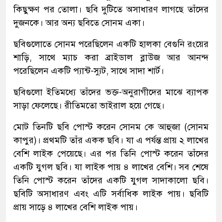
কিছুক্ষণ পর তোলা। ছবি দুটিতে অসাধারণ লাগছে তাঁদের
দুজনকে। আর অন্য ছবিতে সোনম একা।
ছবিগুলোতে সোনম পরেছিলেন একটি হালকা বেগুনি রংয়ের
শাড়ি, সাথে ম্যাচ করা ব্রাইডাল ব্লাউজ আর আনন্দ
পরেছিলেন একটি প্যান্ট-স্যুট, সাথে সাদা শার্ট।
ছবিগুলো ইতিমধ্যে তাঁদের ভক্ত-অনুরাগীদের মাঝে ব্যাপক
সাড়া ফেলেছে। রীতিমতো ভাইরাল হয়ে গেছে।
মোট তিনটি ছবি পোস্ট করেন সোনম কে আহুজা (সোনম
কাপুর)। প্রথমটি তাঁর একক ছবি। যা এ পর্যন্ত প্রায় ২ লাখের
বেশি লাইক পেয়েছে। এর পর তিনি পোস্ট করেন তাঁদের
একটি যুগল ছবি। যা লাইক পায় ৪ লাখের বেশি। সব শেষে
তিনি পোস্ট করেন তাঁদের একটি যুগল সাদাকালো ছবি।
ছবিটি অসাধারণ এবং এটি সর্বাধিক লাইক পায়। ছবিটি
প্রায় সাড়ে ৪ লাখের বেশি লাইক পায়।